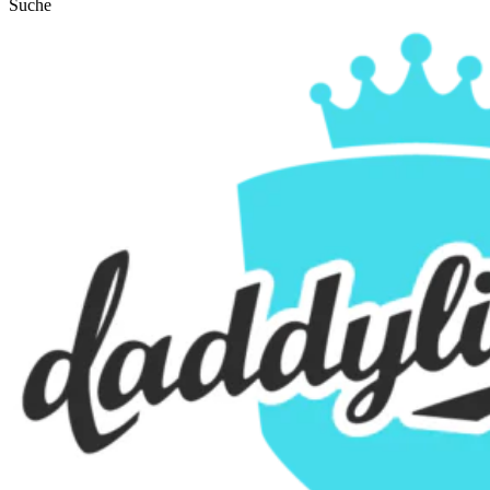
Suche