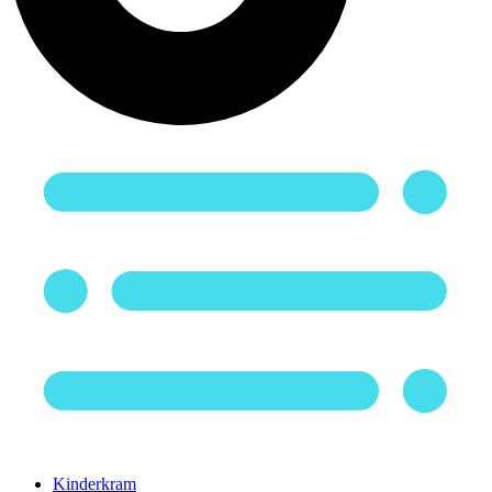
Kinderkram