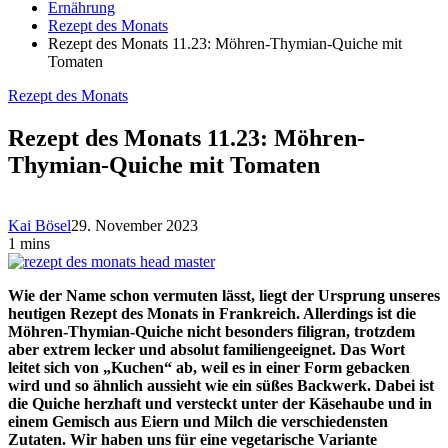
Ernährung
Rezept des Monats
Rezept des Monats 11.23: Möhren-Thymian-Quiche mit
Tomaten
Rezept des Monats
Rezept des Monats 11.23: Möhren-
Thymian-Quiche mit Tomaten
Kai Bösel
29. November 2023
1 mins
Wie der Name schon vermuten lässt, liegt der Ursprung unseres
heutigen Rezept des Monats in Frankreich. Allerdings ist die
Möhren-Thymian-Quiche nicht besonders filigran, trotzdem
aber extrem lecker und absolut familiengeeignet. Das Wort
leitet sich von „Kuchen“ ab, weil es in einer Form gebacken
wird und so ähnlich aussieht wie ein süßes Backwerk. Dabei ist
die Quiche herzhaft und versteckt unter der Käsehaube und in
einem Gemisch aus Eiern und Milch die verschiedensten
Zutaten. Wir haben uns für eine vegetarische Variante