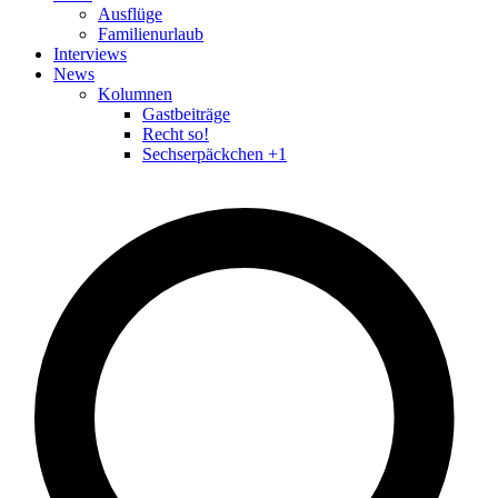
Ausflüge
Familienurlaub
Interviews
News
Kolumnen
Gastbeiträge
Recht so!
Sechserpäckchen +1