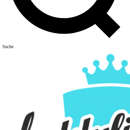
Suche