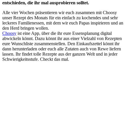
entschieden, die ihr mal ausprobieren solltet.
Alle vier Wochen präsentieren wir euch zusammen mit Choosy
unser Rezept des Monats für ein einfach zu kochendes und sehr
leckeres Familienessen, mit dem wir euch Papas inspirieren und an
den Herd bringen wollen.
Choosy
ist eine App, über die ihr eure Essensplanung digital
abwickeln könnt. Dazu könnt ihr aus einer Vielzahl von Rezepten
eure Wunschliste zusammenstellen. Den Einkaufszettel könnt ihr
dann herunterladen oder euch alle Zutaten auch von Rewe liefern
lassen. Ihr findet tolle Rezepte aus der ganzen Welt und in jeder
Schwierigkeitsstufe. Checkt das mal.