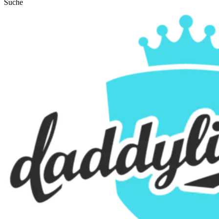
Suche