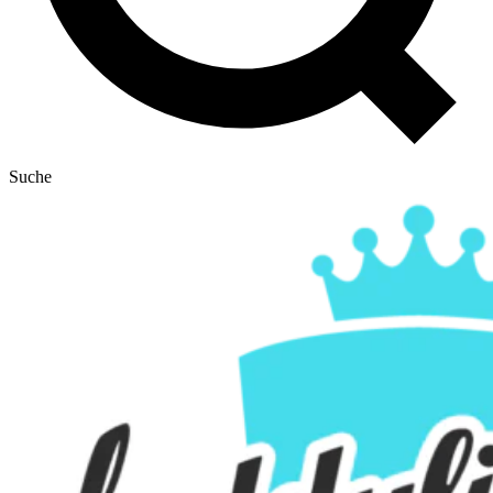
Suche