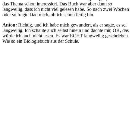
das Thema schon interessiert. Das Buch war aber dann so
langweilig, dass ich nicht viel gelesen habe. So nach zwei Wochen
oder so fragte Dad mich, ob ich schon fertig bin.
Anton:
Richtig, und ich habe mich gewundert, als er sagte, es sei
langweilig. Ich schaute auch selbst hinein und dachte mir, OK, das
würde ich auch nicht lesen. Es war ECHT langweilig geschrieben.
Wie so ein Biologiebuch aus der Schule.