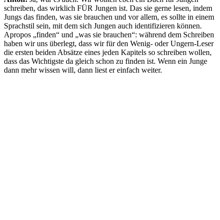
schreiben, das wirklich FÜR Jungen ist. Das sie gerne lesen, indem
Jungs das finden, was sie brauchen und vor allem, es sollte in einem
Sprachstil sein, mit dem sich Jungen auch identifizieren können.
Apropos „finden“ und „was sie brauchen“: während dem Schreiben
haben wir uns überlegt, dass wir für den Wenig- oder Ungern-Leser
die ersten beiden Absätze eines jeden Kapitels so schreiben wollen,
dass das Wichtigste da gleich schon zu finden ist. Wenn ein Junge
dann mehr wissen will, dann liest er einfach weiter.