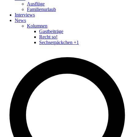
Ausflüge
Familienurlaub
Interviews
News
Kolumnen
Gastbeiträge
Recht so!
Sechserpäckchen +1