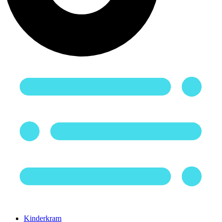
Kinderkram