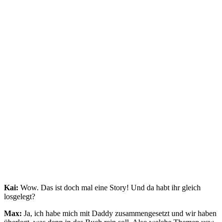
Kai:
Wow. Das ist doch mal eine Story! Und da habt ihr gleich
losgelegt?
Max:
Ja, ich habe mich mit Daddy zusammengesetzt und wir haben