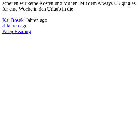
scheuen wir keine Kosten und Mühen. Mit dem Aiways U5 ging es
für eine Woche in den Urlaub in die
Kai Bösel
4 Jahren ago
4 Jahren ago
Keep Reading