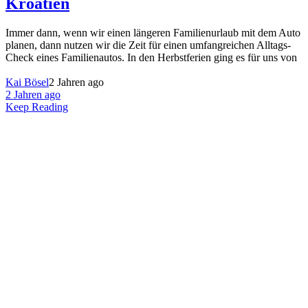
Kroatien
Immer dann, wenn wir einen längeren Familienurlaub mit dem Auto
planen, dann nutzen wir die Zeit für einen umfangreichen Alltags-
Check eines Familienautos. In den Herbstferien ging es für uns von
Kai Bösel
2 Jahren ago
2 Jahren ago
Keep Reading