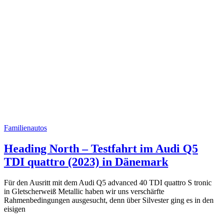
Familienautos
Heading North – Testfahrt im Audi Q5
TDI quattro (2023) in Dänemark
Für den Ausritt mit dem Audi Q5 advanced 40 TDI quattro S tronic
in Gletscherweiß Metallic haben wir uns verschärfte
Rahmenbedingungen ausgesucht, denn über Silvester ging es in den
eisigen