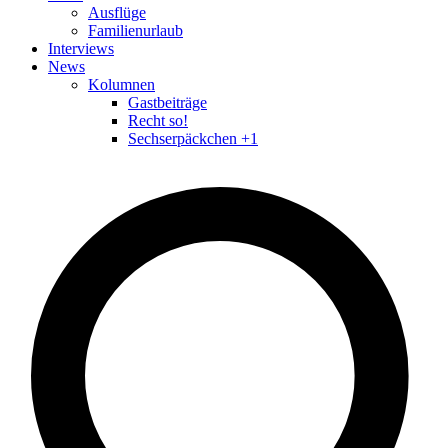
Ausflüge
Familienurlaub
Interviews
News
Kolumnen
Gastbeiträge
Recht so!
Sechserpäckchen +1