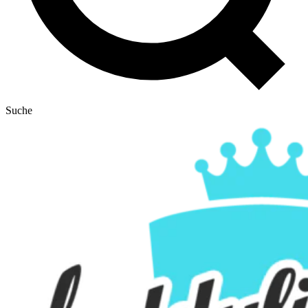
Suche