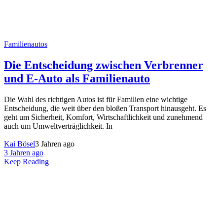
Familienautos
Die Entscheidung zwischen Verbrenner
und E-Auto als Familienauto
Die Wahl des richtigen Autos ist für Familien eine wichtige
Entscheidung, die weit über den bloßen Transport hinausgeht. Es
geht um Sicherheit, Komfort, Wirtschaftlichkeit und zunehmend
auch um Umweltverträglichkeit. In
Kai Bösel
3 Jahren ago
3 Jahren ago
Keep Reading