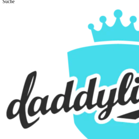
Suche