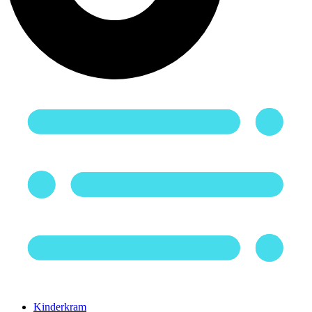
Kinderkram