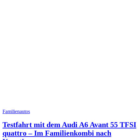
Familienautos
Testfahrt mit dem Audi A6 Avant 55 TFSI
quattro – Im Familienkombi nach