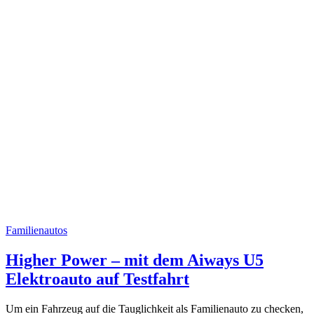
Familienautos
Higher Power – mit dem Aiways U5
Elektroauto auf Testfahrt
Um ein Fahrzeug auf die Tauglichkeit als Familienauto zu checken,