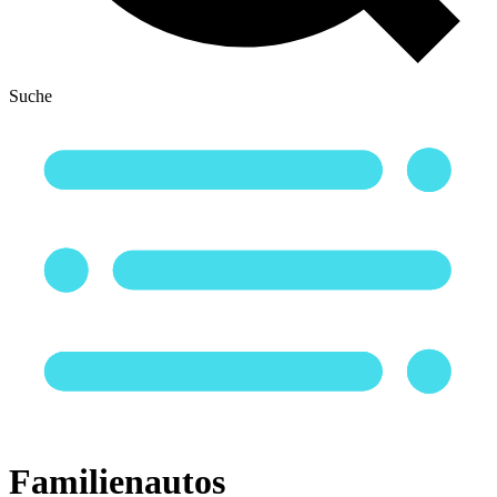
Suche
Familienautos