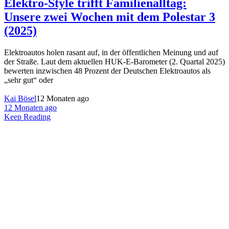
Elektro-Style trifft Familienalltag:
Unsere zwei Wochen mit dem Polestar 3
(2025)
Elektroautos holen rasant auf, in der öffentlichen Meinung und auf
der Straße. Laut dem aktuellen HUK-E-Barometer (2. Quartal 2025)
bewerten inzwischen 48 Prozent der Deutschen Elektroautos als
„sehr gut“ oder
Kai Bösel
12 Monaten ago
12 Monaten ago
Keep Reading