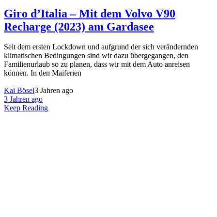
Giro d’Italia – Mit dem Volvo V90
Recharge (2023) am Gardasee
Seit dem ersten Lockdown und aufgrund der sich verändernden
klimatischen Bedingungen sind wir dazu übergegangen, den
Familienurlaub so zu planen, dass wir mit dem Auto anreisen
können. In den Maiferien
Kai Bösel
3 Jahren ago
3 Jahren ago
Keep Reading