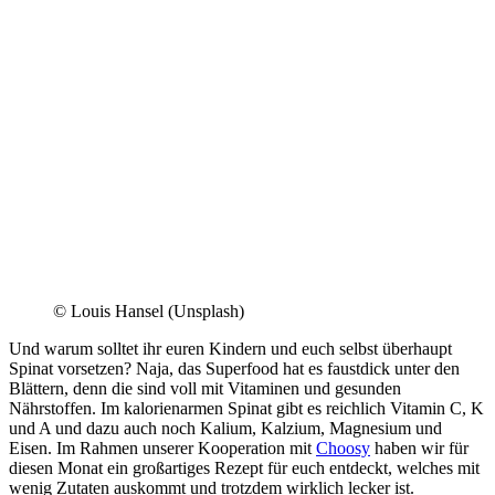
© Louis Hansel (Unsplash)
Und warum solltet ihr euren Kindern und euch selbst überhaupt
Spinat vorsetzen? Naja, das Superfood hat es faustdick unter den
Blättern, denn die sind voll mit Vitaminen und gesunden
Nährstoffen. Im kalorienarmen Spinat gibt es reichlich Vitamin C, K
und A und dazu auch noch Kalium, Kalzium, Magnesium und
Eisen. Im Rahmen unserer Kooperation mit
Choosy
haben wir für
diesen Monat ein großartiges Rezept für euch entdeckt, welches mit
wenig Zutaten auskommt und trotzdem wirklich lecker ist.