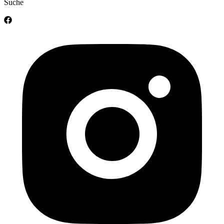
Suche