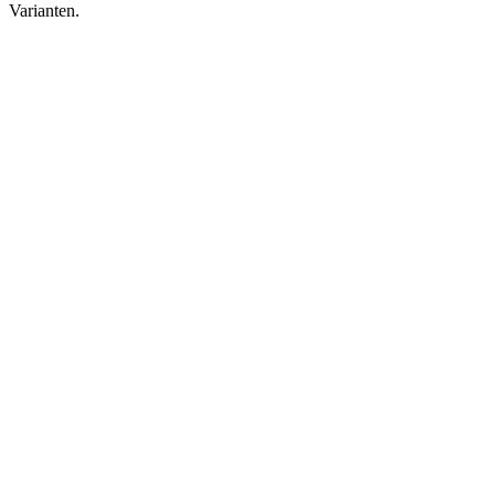
Varianten.