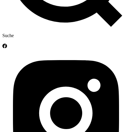
Suche