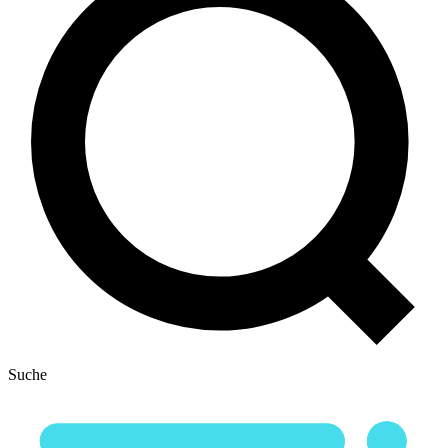
Suche