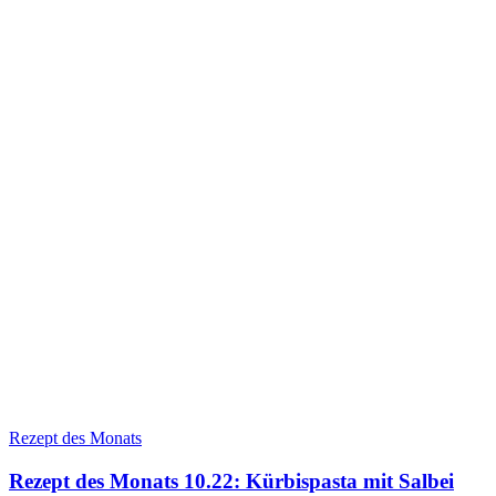
Rezept des Monats
Rezept des Monats 10.22: Kürbispasta mit Salbei