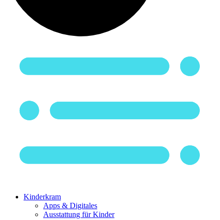
Kinderkram
Apps & Digitales
Ausstattung für Kinder