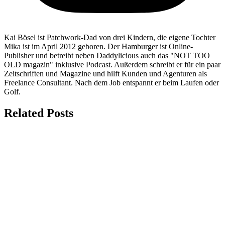
Kai Bösel ist Patchwork-Dad von drei Kindern, die eigene Tochter
Mika ist im April 2012 geboren. Der Hamburger ist Online-
Publisher und betreibt neben Daddylicious auch das "NOT TOO
OLD magazin" inklusive Podcast. Außerdem schreibt er für ein paar
Zeitschriften und Magazine und hilft Kunden und Agenturen als
Freelance Consultant. Nach dem Job entspannt er beim Laufen oder
Golf.
Related Posts