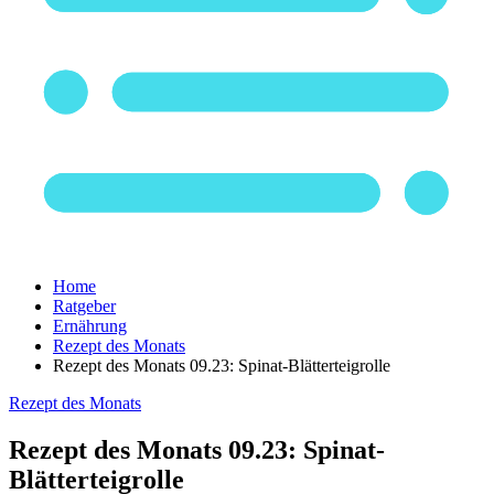
Home
Ratgeber
Ernährung
Rezept des Monats
Rezept des Monats 09.23: Spinat-Blätterteigrolle
Rezept des Monats
Rezept des Monats 09.23: Spinat-
Blätterteigrolle