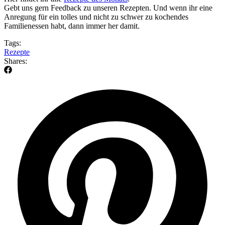
Gebt uns gern Feedback zu unseren Rezepten. Und wenn ihr eine
Anregung für ein tolles und nicht zu schwer zu kochendes
Familienessen habt, dann immer her damit.
Tags:
Rezepte
Shares: