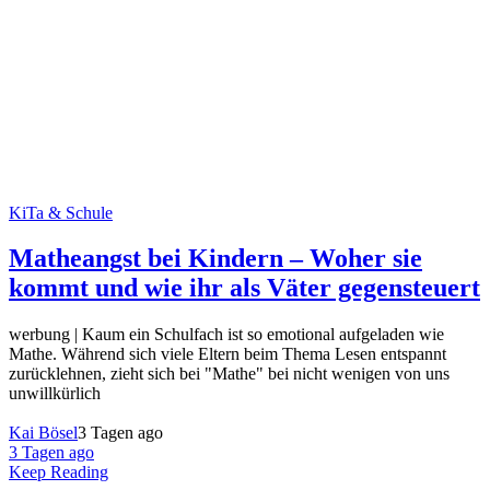
KiTa & Schule
Matheangst bei Kindern – Woher sie
kommt und wie ihr als Väter gegensteuert
werbung | Kaum ein Schulfach ist so emotional aufgeladen wie
Mathe. Während sich viele Eltern beim Thema Lesen entspannt
zurücklehnen, zieht sich bei "Mathe" bei nicht wenigen von uns
unwillkürlich
Kai Bösel
3 Tagen ago
3 Tagen ago
Keep Reading