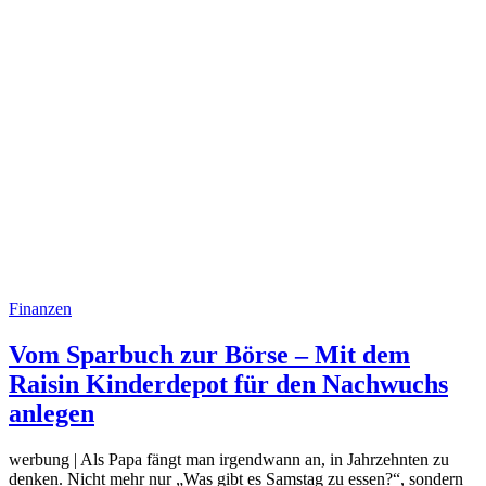
Finanzen
Vom Sparbuch zur Börse – Mit dem
Raisin Kinderdepot für den Nachwuchs
anlegen
werbung | Als Papa fängt man irgendwann an, in Jahrzehnten zu
denken. Nicht mehr nur „Was gibt es Samstag zu essen?“, sondern