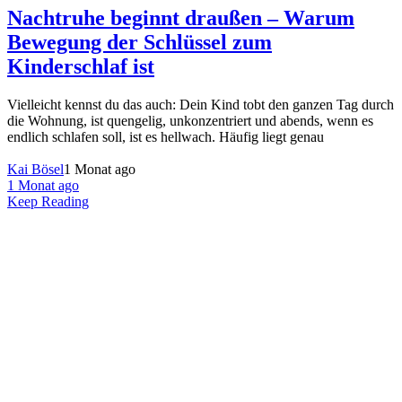
Nachtruhe beginnt draußen – Warum
Bewegung der Schlüssel zum
Kinderschlaf ist
Vielleicht kennst du das auch: Dein Kind tobt den ganzen Tag durch
die Wohnung, ist quengelig, unkonzentriert und abends, wenn es
endlich schlafen soll, ist es hellwach. Häufig liegt genau
Kai Bösel
1 Monat ago
1 Monat ago
Keep Reading