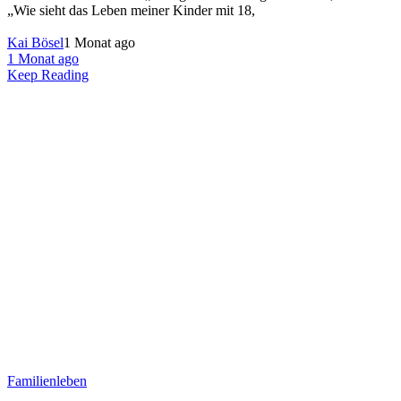
„Wie sieht das Leben meiner Kinder mit 18,
Kai Bösel
1 Monat ago
1 Monat ago
Keep Reading
Familienleben