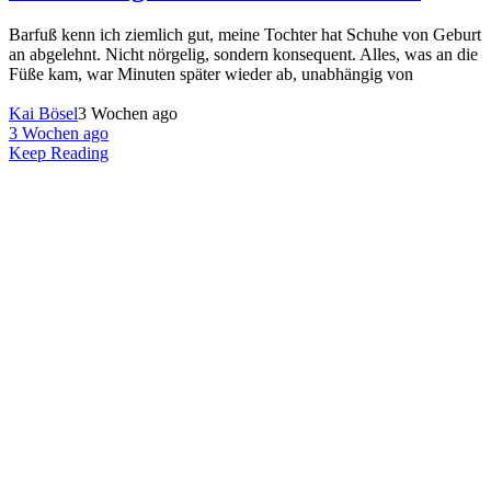
Barfuß kenn ich ziemlich gut, meine Tochter hat Schuhe von Geburt
an abgelehnt. Nicht nörgelig, sondern konsequent. Alles, was an die
Füße kam, war Minuten später wieder ab, unabhängig von
Kai Bösel
3 Wochen ago
3 Wochen ago
Keep Reading