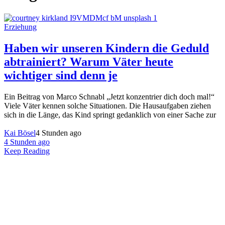
Erziehung
Haben wir unseren Kindern die Geduld
abtrainiert? Warum Väter heute
wichtiger sind denn je
Ein Beitrag von Marco Schnabl „Jetzt konzentrier dich doch mal!“
Viele Väter kennen solche Situationen. Die Hausaufgaben ziehen
sich in die Länge, das Kind springt gedanklich von einer Sache zur
Kai Bösel
4 Stunden ago
4 Stunden ago
Keep Reading