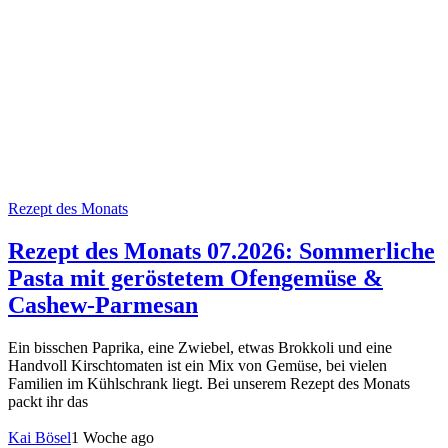
Rezept des Monats
Rezept des Monats 07.2026: Sommerliche
Pasta mit geröstetem Ofengemüse &
Cashew-Parmesan
Ein bisschen Paprika, eine Zwiebel, etwas Brokkoli und eine
Handvoll Kirschtomaten ist ein Mix von Gemüse, bei vielen
Familien im Kühlschrank liegt. Bei unserem Rezept des Monats
packt ihr das
Kai Bösel
1 Woche ago