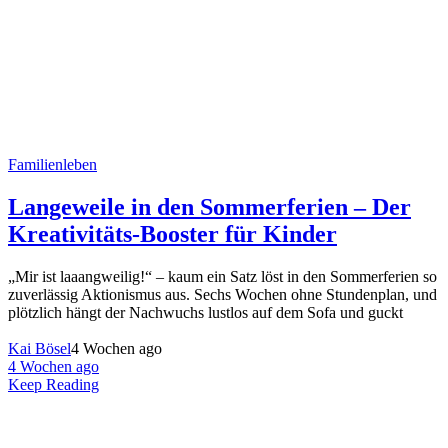
Familienleben
Langeweile in den Sommerferien – Der
Kreativitäts-Booster für Kinder
„Mir ist laaangweilig!“ – kaum ein Satz löst in den Sommerferien so
zuverlässig Aktionismus aus. Sechs Wochen ohne Stundenplan, und
plötzlich hängt der Nachwuchs lustlos auf dem Sofa und guckt
Kai Bösel
4 Wochen ago
4 Wochen ago
Keep Reading