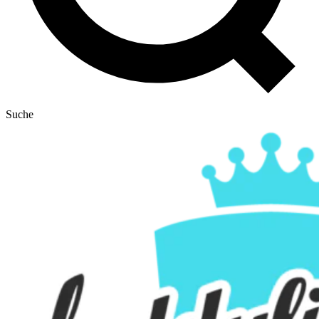
Suche