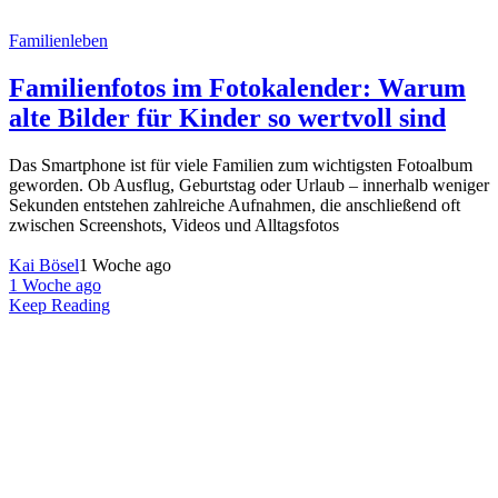
Familienleben
Familienfotos im Fotokalender: Warum
alte Bilder für Kinder so wertvoll sind
Das Smartphone ist für viele Familien zum wichtigsten Fotoalbum
geworden. Ob Ausflug, Geburtstag oder Urlaub – innerhalb weniger
Sekunden entstehen zahlreiche Aufnahmen, die anschließend oft
zwischen Screenshots, Videos und Alltagsfotos
Kai Bösel
1 Woche ago
1 Woche ago
Keep Reading