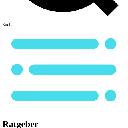
Suche
Ratgeber