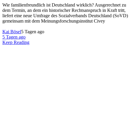
Wie familienfreundlich ist Deutschland wirklich? Ausgerechnet zu
dem Termin, an dem ein historischer Rechtsanspruch in Kraft tritt,
liefert eine neue Umfrage des Sozialverbands Deutschland (SoVD)
gemeinsam mit dem Meinungsforschungsinstitut Civey
Kai Bösel
5 Tagen ago
5 Tagen ago
Keep Reading