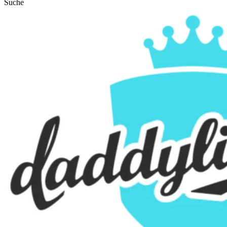
Suche