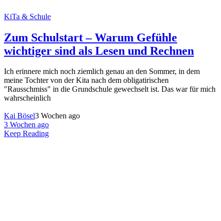
KiTa & Schule
Zum Schulstart – Warum Gefühle
wichtiger sind als Lesen und Rechnen
Ich erinnere mich noch ziemlich genau an den Sommer, in dem
meine Tochter von der Kita nach dem obligatirischen
"Rausschmiss" in die Grundschule gewechselt ist. Das war für mich
wahrscheinlich
Kai Bösel
3 Wochen ago
3 Wochen ago
Keep Reading