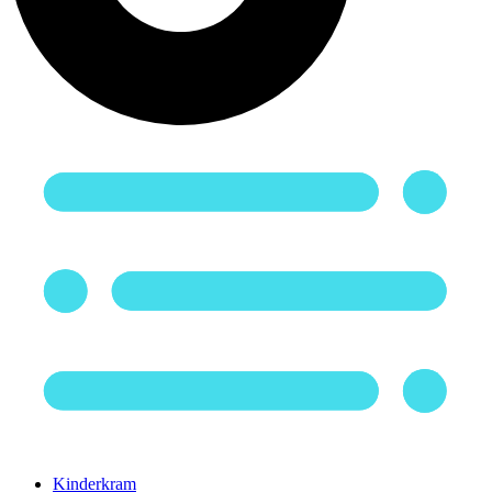
Kinderkram