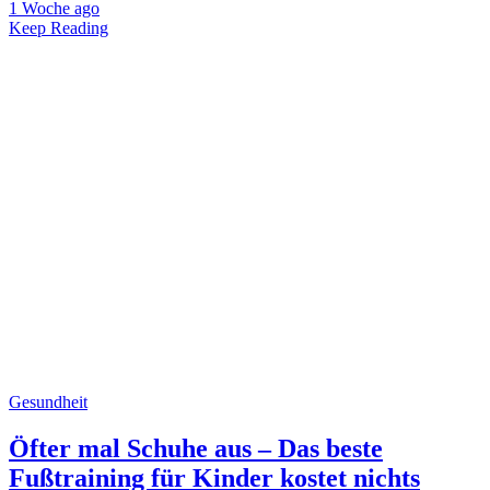
1 Woche ago
Keep Reading
Gesundheit
Öfter mal Schuhe aus – Das beste
Fußtraining für Kinder kostet nichts