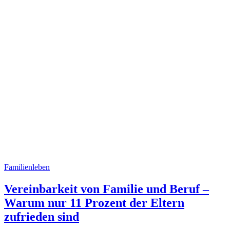
Familienleben
Vereinbarkeit von Familie und Beruf –
Warum nur 11 Prozent der Eltern
zufrieden sind