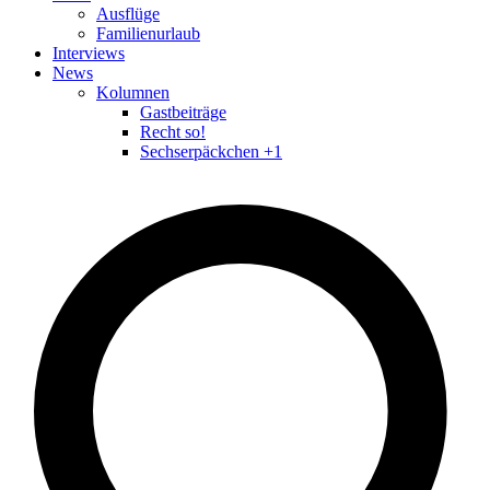
Ausflüge
Familienurlaub
Interviews
News
Kolumnen
Gastbeiträge
Recht so!
Sechserpäckchen +1