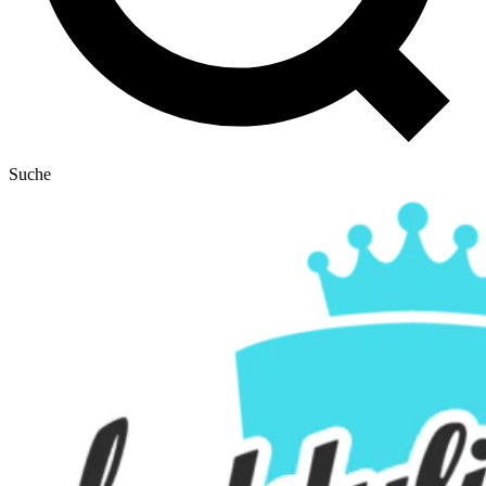
Suche