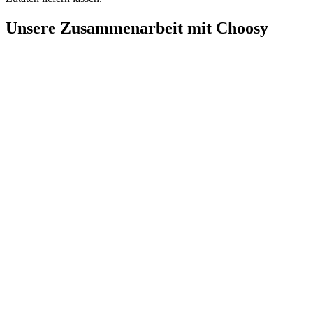
Unsere Zusammenarbeit mit Choosy