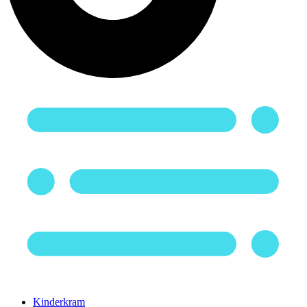
Kinderkram