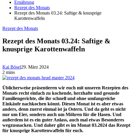
Ernährung
Rezept des Monats
Rezept des Monats 03.24: Saftige & knusprige
Karottenwaffeln
Rezept des Monats
Rezept des Monats 03.24: Saftige &
knusprige Karottenwaffeln
Kai Bösel
29. März 2024
2 mins
Üblicherweise präsentieren wir euch mit unseren Rezepten des
Monats recht einfach zu kochende, herzhafte und gesunde
Familiengerichte, die ihr schnell und ohne umfangreiche
Einkäufe nachkochen könnt. Diesen Monat ist es aber etwas
anders, denn zuerst einmal ist ja Ostern. Und da geht es nicht
nur um Eier, sondern auch um Möhren für die Hasen. Und
außerdem ist es ein guter Anlass, auch mal etwas Besonderes
wegzusnacken. Und daher gibt es im Monat 03.2024 das Rezept
für knusprige Karottenwaffeln für euch.