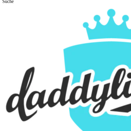
Suche