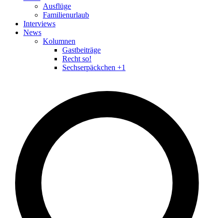
Ausflüge
Familienurlaub
Interviews
News
Kolumnen
Gastbeiträge
Recht so!
Sechserpäckchen +1