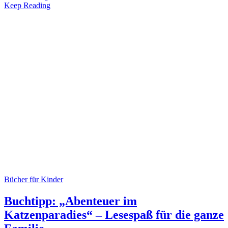
Keep Reading
Bücher für Kinder
Buchtipp: „Abenteuer im
Katzenparadies“ – Lesespaß für die ganze