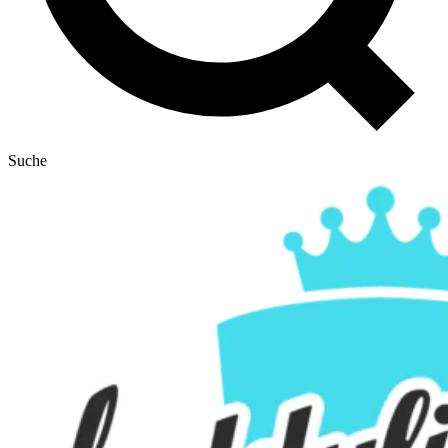
Suche