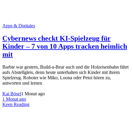
Apps & Digitales
Cybernews checkt KI-Spielzeug für
Kinder – 7 von 10 Apps tracken heimlich
mit
Barbie war gestern, Build-a-Bear auch und die Holzeisenbahn fährt
aufs Abstellgleis, denn heute unterhalten sich Kinder mit ihrem
Spielzeug. Roboter wie Miko, Loona oder Petoi hören zu,
antworten und lernen
Kai Bösel
1 Monat ago
1 Monat ago
Keep Reading