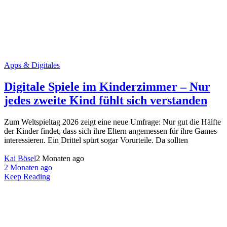
Apps & Digitales
Digitale Spiele im Kinderzimmer – Nur
jedes zweite Kind fühlt sich verstanden
Zum Weltspieltag 2026 zeigt eine neue Umfrage: Nur gut die Hälfte
der Kinder findet, dass sich ihre Eltern angemessen für ihre Games
interessieren. Ein Drittel spürt sogar Vorurteile. Da sollten
Kai Bösel
2 Monaten ago
2 Monaten ago
Keep Reading