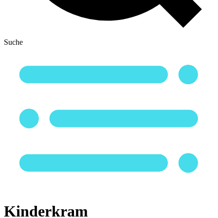
Suche
Kinderkram