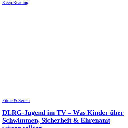
Keep Reading
Filme & Serien
DLRG-Jugend im TV – Was Kinder über
Schwimmen, Sicherheit & Ehrenamt