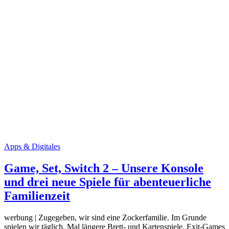
Apps & Digitales
Game, Set, Switch 2 – Unsere Konsole
und drei neue Spiele für abenteuerliche
Familienzeit
werbung | Zugegeben, wir sind eine Zockerfamilie. Im Grunde
spielen wir täglich. Mal längere Brett- und Kartenspiele, Exit-Games