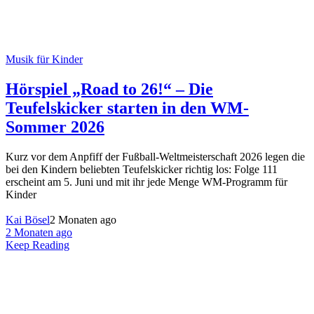
Musik für Kinder
Hörspiel „Road to 26!“ – Die
Teufelskicker starten in den WM-
Sommer 2026
Kurz vor dem Anpfiff der Fußball-Weltmeisterschaft 2026 legen die
bei den Kindern beliebten Teufelskicker richtig los: Folge 111
erscheint am 5. Juni und mit ihr jede Menge WM-Programm für
Kinder
Kai Bösel
2 Monaten ago
2 Monaten ago
Keep Reading