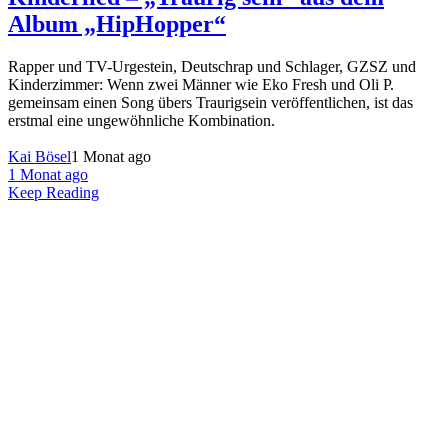
Album „HipHopper“
Rapper und TV-Urgestein, Deutschrap und Schlager, GZSZ und
Kinderzimmer: Wenn zwei Männer wie Eko Fresh und Oli P.
gemeinsam einen Song übers Traurigsein veröffentlichen, ist das
erstmal eine ungewöhnliche Kombination.
Kai Bösel
1 Monat ago
1 Monat ago
Keep Reading