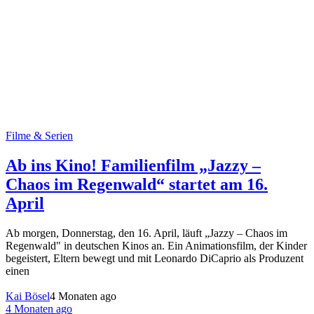
Filme & Serien
Ab ins Kino! Familienfilm „Jazzy –
Chaos im Regenwald“ startet am 16.
April
Ab morgen, Donnerstag, den 16. April, läuft „Jazzy – Chaos im
Regenwald" in deutschen Kinos an. Ein Animationsfilm, der Kinder
begeistert, Eltern bewegt und mit Leonardo DiCaprio als Produzent
einen
Kai Bösel
4 Monaten ago
4 Monaten ago