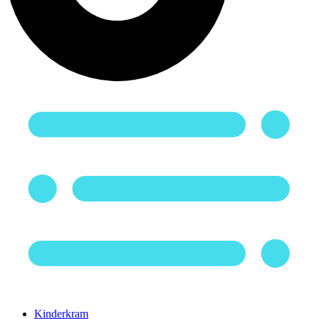
Kinderkram