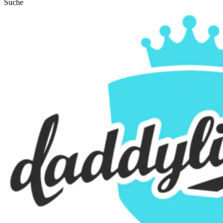
Suche