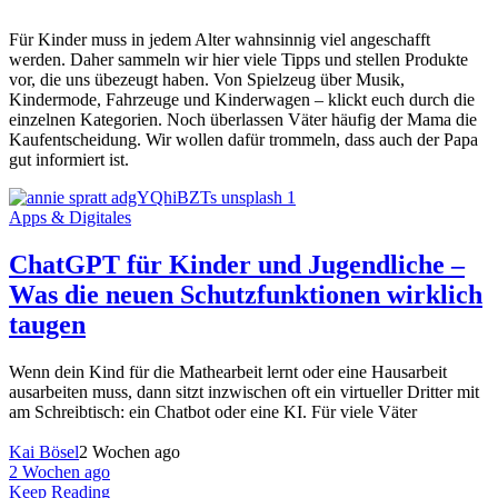
Für Kinder muss in jedem Alter wahnsinnig viel angeschafft
werden. Daher sammeln wir hier viele Tipps und stellen Produkte
vor, die uns übezeugt haben. Von Spielzeug über Musik,
Kindermode, Fahrzeuge und Kinderwagen – klickt euch durch die
einzelnen Kategorien. Noch überlassen Väter häufig der Mama die
Kaufentscheidung. Wir wollen dafür trommeln, dass auch der Papa
gut informiert ist.
Apps & Digitales
ChatGPT für Kinder und Jugendliche –
Was die neuen Schutzfunktionen wirklich
taugen
Wenn dein Kind für die Mathearbeit lernt oder eine Hausarbeit
ausarbeiten muss, dann sitzt inzwischen oft ein virtueller Dritter mit
am Schreibtisch: ein Chatbot oder eine KI. Für viele Väter
Kai Bösel
2 Wochen ago
2 Wochen ago
Keep Reading