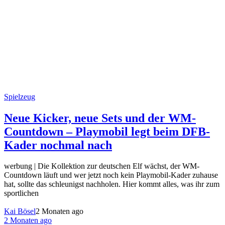
Spielzeug
Neue Kicker, neue Sets und der WM-
Countdown – Playmobil legt beim DFB-
Kader nochmal nach
werbung | Die Kollektion zur deutschen Elf wächst, der WM-
Countdown läuft und wer jetzt noch kein Playmobil-Kader zuhause
hat, sollte das schleunigst nachholen. Hier kommt alles, was ihr zum
sportlichen
Kai Bösel
2 Monaten ago
2 Monaten ago