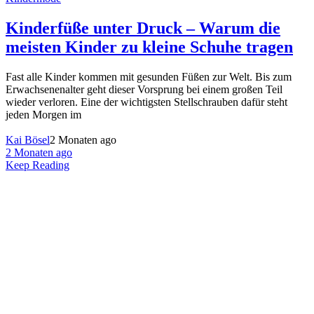
Kinderfüße unter Druck – Warum die
meisten Kinder zu kleine Schuhe tragen
Fast alle Kinder kommen mit gesunden Füßen zur Welt. Bis zum
Erwachsenenalter geht dieser Vorsprung bei einem großen Teil
wieder verloren. Eine der wichtigsten Stellschrauben dafür steht
jeden Morgen im
Kai Bösel
2 Monaten ago
2 Monaten ago
Keep Reading