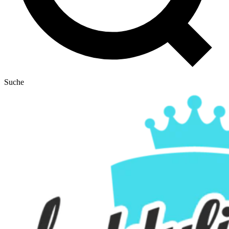
Suche