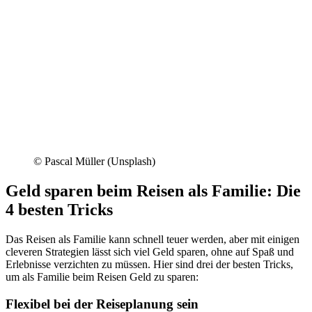
© Pascal Müller (Unsplash)
Geld sparen beim Reisen als Familie: Die
4 besten Tricks
Das Reisen als Familie kann schnell teuer werden, aber mit einigen
cleveren Strategien lässt sich viel Geld sparen, ohne auf Spaß und
Erlebnisse verzichten zu müssen. Hier sind drei der besten Tricks,
um als Familie beim Reisen Geld zu sparen:
Flexibel bei der Reiseplanung sein