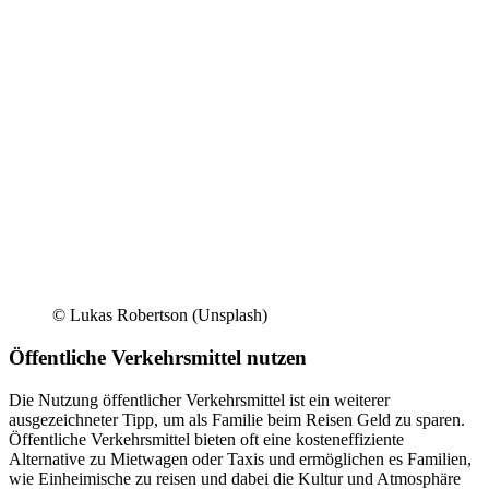
© Lukas Robertson (Unsplash)
Öffentliche Verkehrsmittel nutzen
Die Nutzung öffentlicher Verkehrsmittel ist ein weiterer
ausgezeichneter Tipp, um als Familie beim Reisen Geld zu sparen.
Öffentliche Verkehrsmittel bieten oft eine kosteneffiziente
Alternative zu Mietwagen oder Taxis und ermöglichen es Familien,
wie Einheimische zu reisen und dabei die Kultur und Atmosphäre