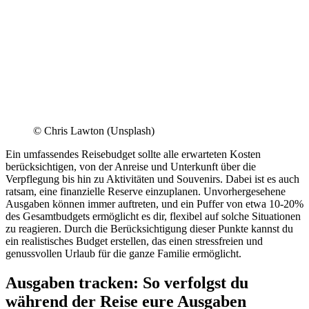
© Chris Lawton (Unsplash)
Ein umfassendes Reisebudget sollte alle erwarteten Kosten
berücksichtigen, von der Anreise und Unterkunft über die
Verpflegung bis hin zu Aktivitäten und Souvenirs. Dabei ist es auch
ratsam, eine finanzielle Reserve einzuplanen. Unvorhergesehene
Ausgaben können immer auftreten, und ein Puffer von etwa 10-20%
des Gesamtbudgets ermöglicht es dir, flexibel auf solche Situationen
zu reagieren. Durch die Berücksichtigung dieser Punkte kannst du
ein realistisches Budget erstellen, das einen stressfreien und
genussvollen Urlaub für die ganze Familie ermöglicht.
Ausgaben tracken: So verfolgst du
während der Reise eure Ausgaben