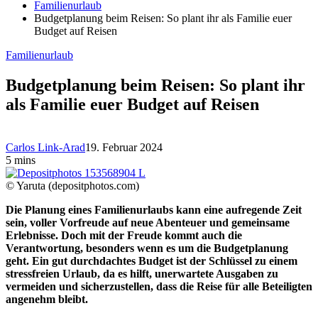
Familienurlaub
Budgetplanung beim Reisen: So plant ihr als Familie euer
Budget auf Reisen
Familienurlaub
Budgetplanung beim Reisen: So plant ihr
als Familie euer Budget auf Reisen
Carlos Link-Arad
19. Februar 2024
5 mins
© Yaruta (depositphotos.com)
Die Planung eines Familienurlaubs kann eine aufregende Zeit
sein, voller Vorfreude auf neue Abenteuer und gemeinsame
Erlebnisse. Doch mit der Freude kommt auch die
Verantwortung, besonders wenn es um die Budgetplanung
geht. Ein gut durchdachtes Budget ist der Schlüssel zu einem
stressfreien Urlaub, da es hilft, unerwartete Ausgaben zu
vermeiden und sicherzustellen, dass die Reise für alle Beteiligten
angenehm bleibt.