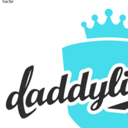
Suche