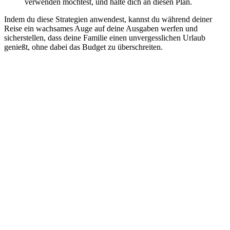
verwenden möchtest, und halte dich an diesen Plan.
Indem du diese Strategien anwendest, kannst du während deiner
Reise ein wachsames Auge auf deine Ausgaben werfen und
sicherstellen, dass deine Familie einen unvergesslichen Urlaub
genießt, ohne dabei das Budget zu überschreiten.