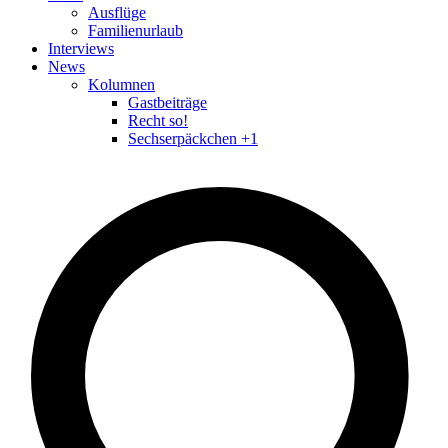
Ausflüge
Familienurlaub
Interviews
News
Kolumnen
Gastbeiträge
Recht so!
Sechserpäckchen +1