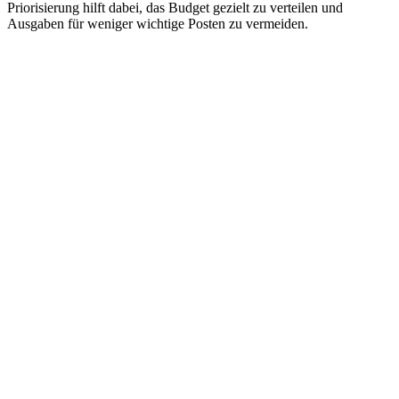
Priorisierung hilft dabei, das Budget gezielt zu verteilen und
Ausgaben für weniger wichtige Posten zu vermeiden.