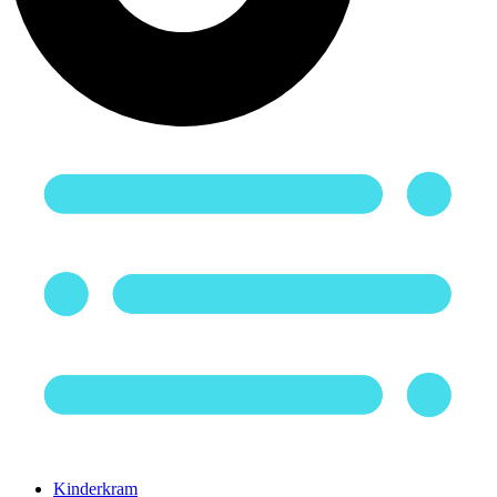
Kinderkram