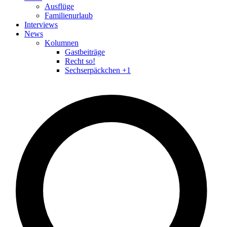
Ausflüge
Familienurlaub
Interviews
News
Kolumnen
Gastbeiträge
Recht so!
Sechserpäckchen +1