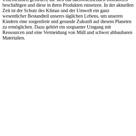
beschäftigen und diese in ihren Produkten einsetzen. In der aktuellen
Zeit ist der Schutz des Klimas und der Umwelt ein ganz
wesentlicher Bestandteil unseres täglichen Lebens, um unseren
Kindern eine sorgenfreie und gesunde Zukunft auf diesem Planeten
zu ermöglichen. Dazu gehört ein sorgsamer Umgang mit
Ressourcen und eine Vermeidung von Müll und schwer abbaubaren
Materialien.