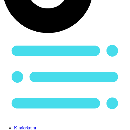
Kinderkram