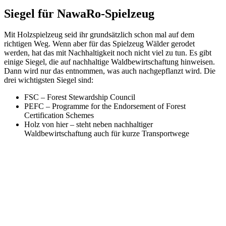
Siegel für NawaRo-Spielzeug
Mit Holzspielzeug seid ihr grundsätzlich schon mal auf dem
richtigen Weg. Wenn aber für das Spielzeug Wälder gerodet
werden, hat das mit Nachhaltigkeit noch nicht viel zu tun. Es gibt
einige Siegel, die auf nachhaltige Waldbewirtschaftung hinweisen.
Dann wird nur das entnommen, was auch nachgepflanzt wird. Die
drei wichtigsten Siegel sind:
FSC – Forest Stewardship Council
PEFC – Programme for the Endorsement of Forest
Certification Schemes
Holz von hier – steht neben nachhaltiger
Waldbewirtschaftung auch für kurze Transportwege