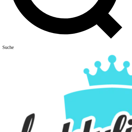
Suche