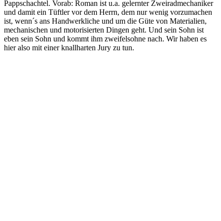
Pappschachtel. Vorab: Roman ist u.a. gelernter Zweiradmechaniker
und damit ein Tüftler vor dem Herrn, dem nur wenig vorzumachen
ist, wenn´s ans Handwerkliche und um die Güte von Materialien,
mechanischen und motorisierten Dingen geht. Und sein Sohn ist
eben sein Sohn und kommt ihm zweifelsohne nach. Wir haben es
hier also mit einer knallharten Jury zu tun.