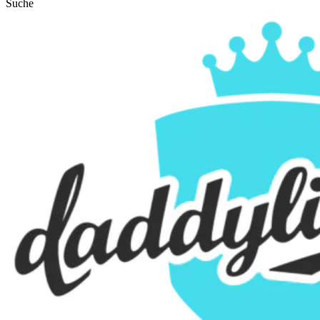
Suche