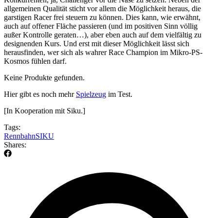
allgemeinen Qualität sticht vor allem die Möglichkeit heraus, die
garstigen Racer frei steuern zu können. Dies kann, wie erwähnt,
auch auf offener Fläche passieren (und im positiven Sinn völlig
außer Kontrolle geraten…), aber eben auch auf dem vielfältig zu
designenden Kurs. Und erst mit dieser Möglichkeit lässt sich
herausfinden, wer sich als wahrer Race Champion im Mikro-PS-
Kosmos fühlen darf.
Keine Produkte gefunden.
Hier gibt es noch mehr
Spielzeug
im Test.
[In Kooperation mit Siku.]
Tags:
Rennbahn
SIKU
Shares: