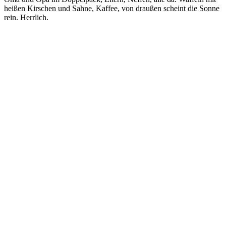
heißen Kirschen und Sahne, Kaffee, von draußen scheint die Sonne
rein. Herrlich.