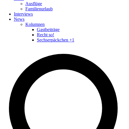
Ausflüge
Familienurlaub
Interviews
News
Kolumnen
Gastbeiträge
Recht so!
Sechserpäckchen +1