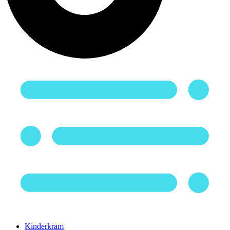
Kinderkram