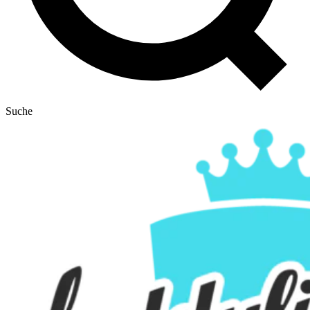
Suche