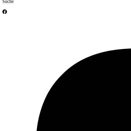
Suche