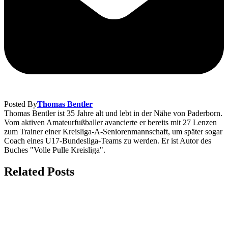
Posted By
Thomas Bentler
Thomas Bentler ist 35 Jahre alt und lebt in der Nähe von Paderborn.
Vom aktiven Amateurfußballer avancierte er bereits mit 27 Lenzen
zum Trainer einer Kreisliga-A-Seniorenmannschaft, um später sogar
Coach eines U17-Bundesliga-Teams zu werden. Er ist Autor des
Buches "Volle Pulle Kreisliga".
Related Posts