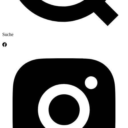
Suche