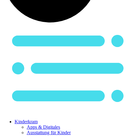
Kinderkram
Apps & Digitales
Ausstattung für Kinder