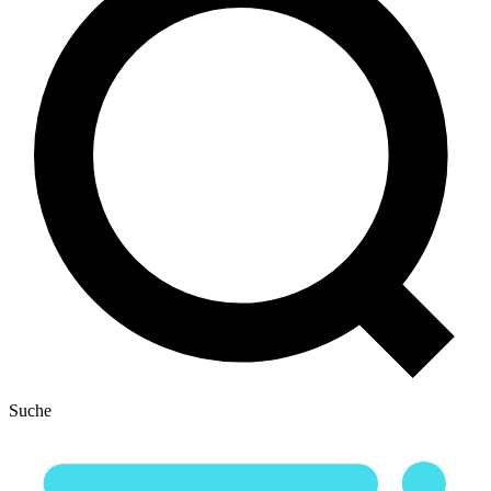
Suche