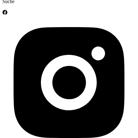
Suche