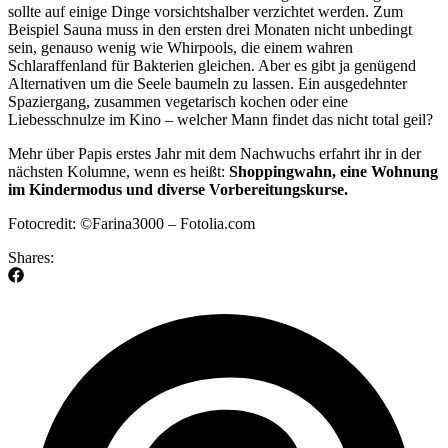
sollte auf einige Dinge vorsichtshalber verzichtet werden. Zum
Beispiel Sauna muss in den ersten drei Monaten nicht unbedingt
sein, genauso wenig wie Whirpools, die einem wahren
Schlaraffenland für Bakterien gleichen. Aber es gibt ja genügend
Alternativen um die Seele baumeln zu lassen. Ein ausgedehnter
Spaziergang, zusammen vegetarisch kochen oder eine
Liebesschnulze im Kino – welcher Mann findet das nicht total geil?
Mehr über Papis erstes Jahr mit dem Nachwuchs erfahrt ihr in der
nächsten Kolumne, wenn es heißt:
Shoppingwahn, eine Wohnung
im Kindermodus und diverse Vorbereitungskurse.
Fotocredit: ©Farina3000 – Fotolia.com
Shares: