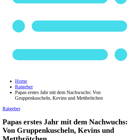
Home
Ratgeber
Papas erstes Jahr mit dem Nachwuchs: Von
Gruppenkuscheln, Kevins und Mettbrötchen
Ratgeber
Papas erstes Jahr mit dem Nachwuchs:
Von Gruppenkuscheln, Kevins und
Mettbrötchen