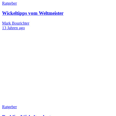
Ratgeber
Wickeltipps vom Weltmeister
Mark Bourichter
13 Jahren ago
Ratgeber