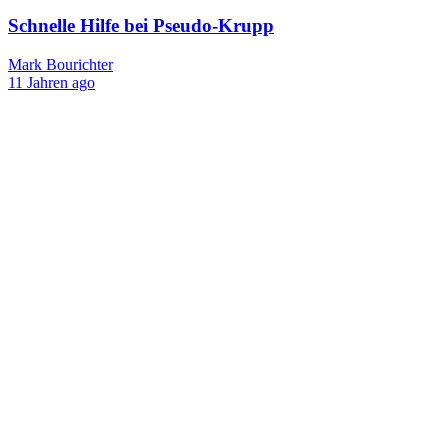
Schnelle Hilfe bei Pseudo-Krupp
Mark Bourichter
11 Jahren ago