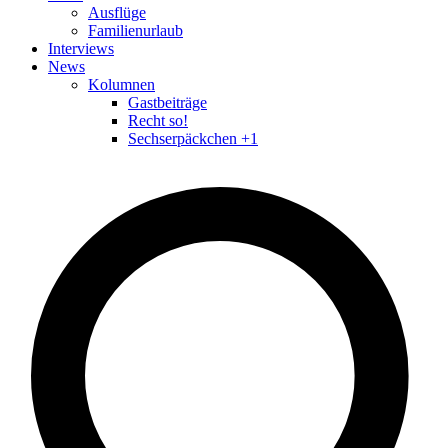
Ausflüge
Familienurlaub
Interviews
News
Kolumnen
Gastbeiträge
Recht so!
Sechserpäckchen +1