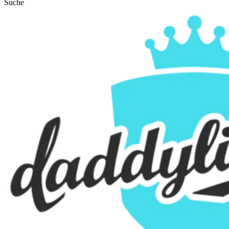
Suche