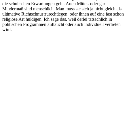
die schulischen Erwartungen geht. Auch Mittel- oder gar
Mindermaß sind menschlich. Man muss sie sich ja nicht gleich als
ultimative Richtschnur zurechtlegen, oder ihnen auf eine fast schon
religiöse Art huldigen. Ich sage das, weil derlei tatsächlich in
politischen Programmen auftaucht oder auch individuell vertreten
wird.