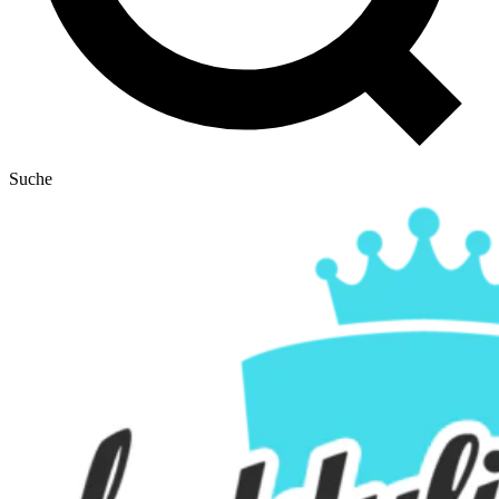
Suche