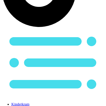
Kinderkram