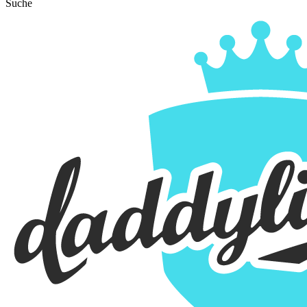
Suche