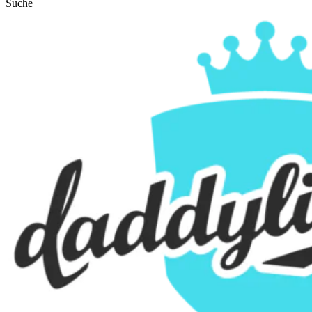
Suche