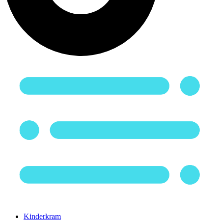
Kinderkram