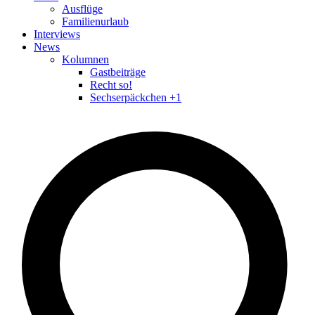
Ausflüge
Familienurlaub
Interviews
News
Kolumnen
Gastbeiträge
Recht so!
Sechserpäckchen +1