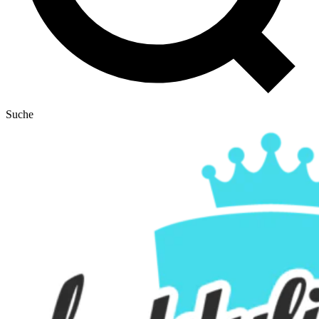
Suche