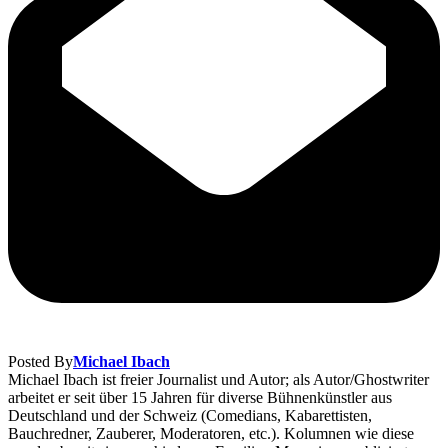
Posted By
Michael Ibach
Michael Ibach ist freier Journalist und Autor; als Autor/Ghostwriter
arbeitet er seit über 15 Jahren für diverse Bühnenkünstler aus
Deutschland und der Schweiz (Comedians, Kabarettisten,
Bauchredner, Zauberer, Moderatoren, etc.). Kolumnen wie diese