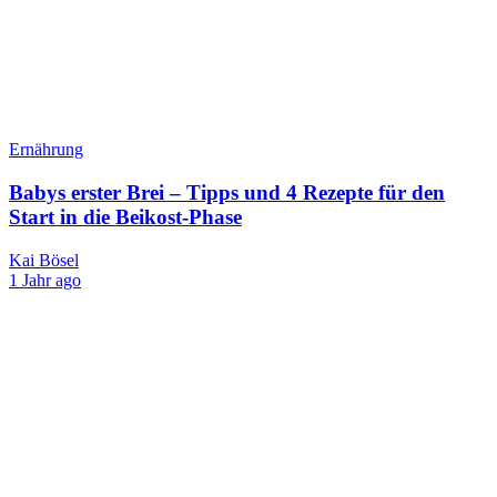
Ernährung
Babys erster Brei – Tipps und 4 Rezepte für den
Start in die Beikost-Phase
Kai Bösel
1 Jahr ago