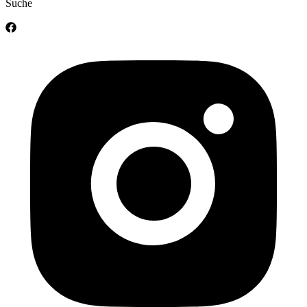
Suche