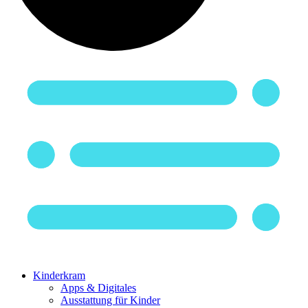
Kinderkram
Apps & Digitales
Ausstattung für Kinder