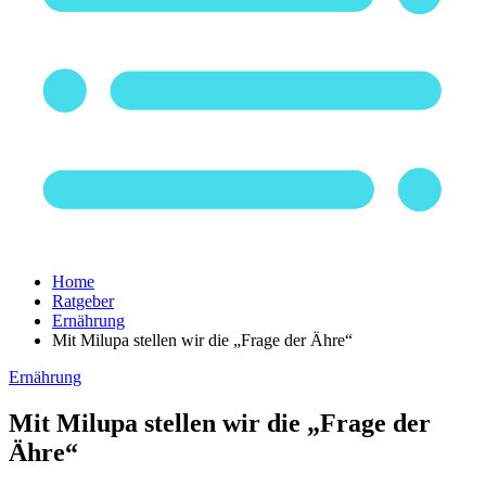
Home
Ratgeber
Ernährung
Mit Milupa stellen wir die „Frage der Ähre“
Ernährung
Mit Milupa stellen wir die „Frage der
Ähre“