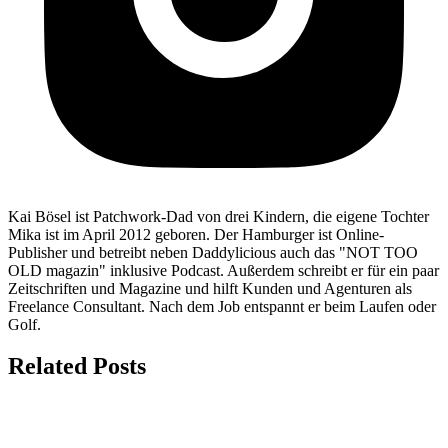
Kai Bösel ist Patchwork-Dad von drei Kindern, die eigene Tochter
Mika ist im April 2012 geboren. Der Hamburger ist Online-
Publisher und betreibt neben Daddylicious auch das "NOT TOO
OLD magazin" inklusive Podcast. Außerdem schreibt er für ein paar
Zeitschriften und Magazine und hilft Kunden und Agenturen als
Freelance Consultant. Nach dem Job entspannt er beim Laufen oder
Golf.
Related Posts