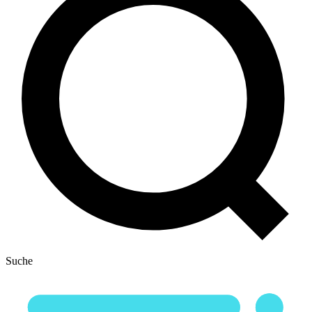
Suche