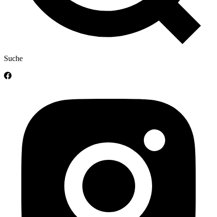
Suche