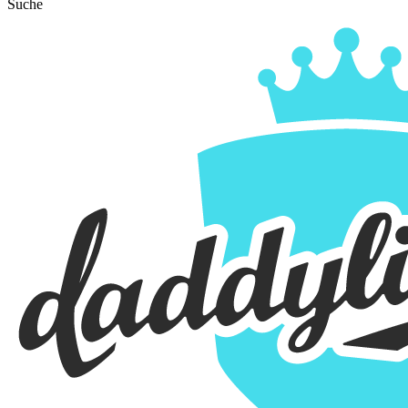
Suche