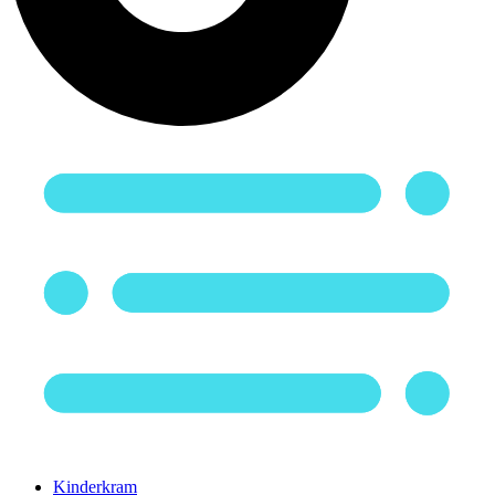
Kinderkram