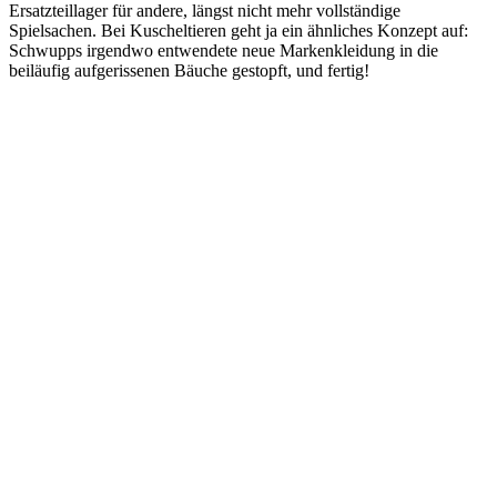
Ersatzteillager für andere, längst nicht mehr vollständige
Spielsachen. Bei Kuscheltieren geht ja ein ähnliches Konzept auf:
Schwupps irgendwo entwendete neue Markenkleidung in die
beiläufig aufgerissenen Bäuche gestopft, und fertig!