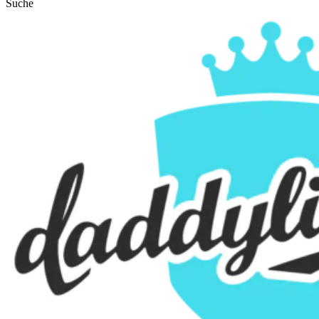
Suche