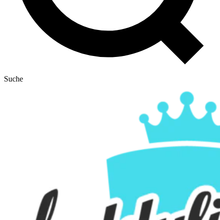
Suche