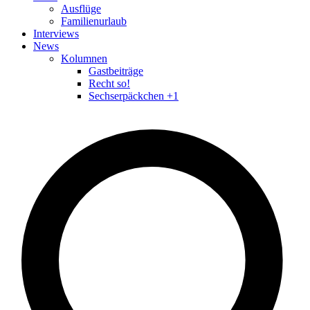
Ausflüge
Familienurlaub
Interviews
News
Kolumnen
Gastbeiträge
Recht so!
Sechserpäckchen +1