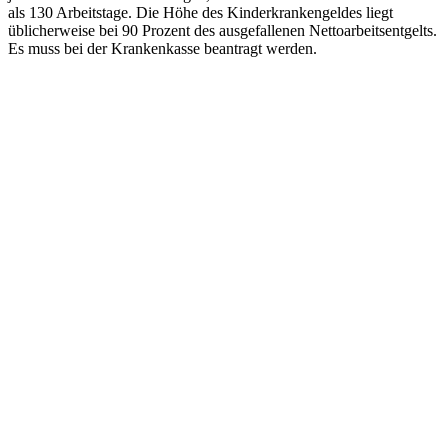
als 130 Arbeitstage. Die Höhe des Kinderkrankengeldes liegt
üblicherweise bei 90 Prozent des ausgefallenen Nettoarbeitsentgelts.
Es muss bei der Krankenkasse beantragt werden.