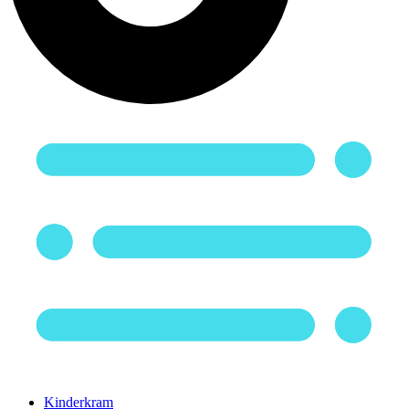
Kinderkram