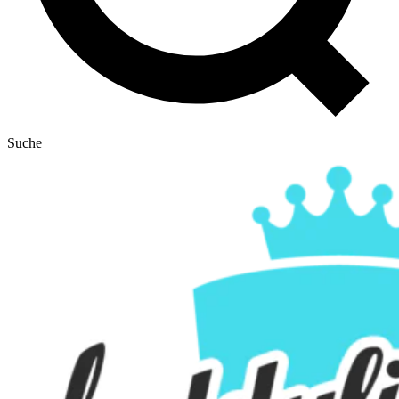
Suche