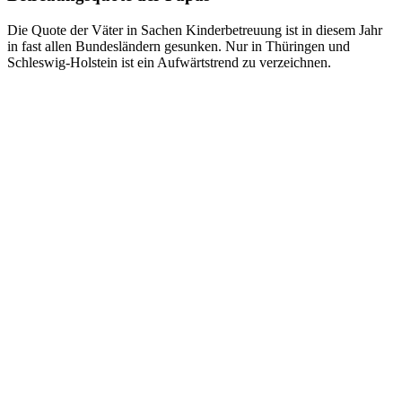
Die Quote der Väter in Sachen Kinderbetreuung ist in diesem Jahr
in fast allen Bundesländern gesunken. Nur in Thüringen und
Schleswig-Holstein ist ein Aufwärtstrend zu verzeichnen.