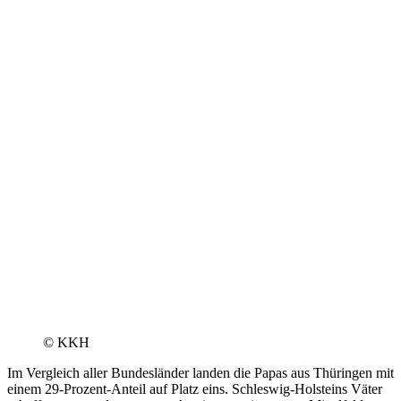
© KKH
Im Vergleich aller Bundesländer landen die Papas aus Thüringen mit
einem 29-Prozent-Anteil auf Platz eins. Schleswig-Holsteins Väter