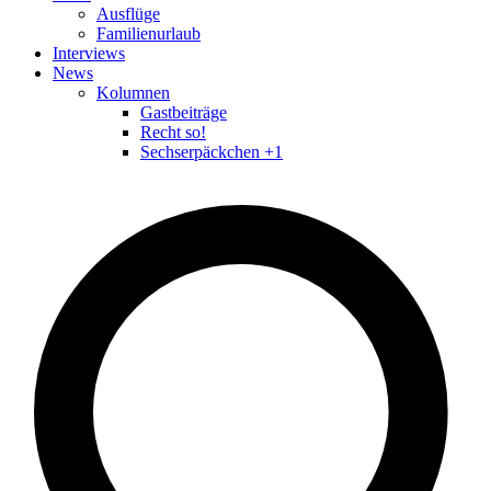
Ausflüge
Familienurlaub
Interviews
News
Kolumnen
Gastbeiträge
Recht so!
Sechserpäckchen +1