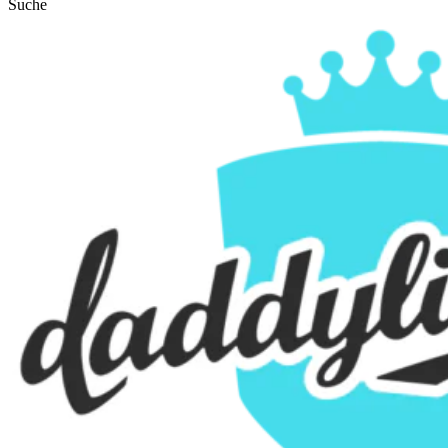
Suche