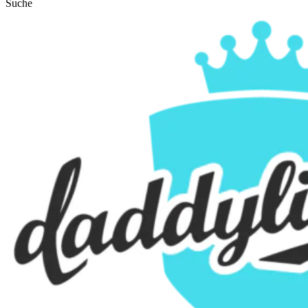
Suche