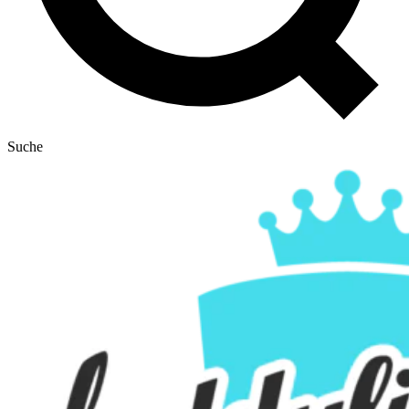
Suche