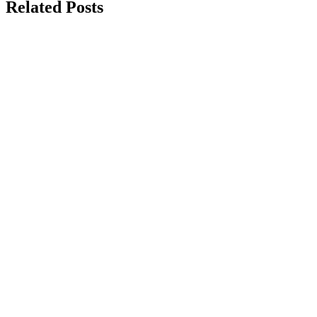
Related Posts