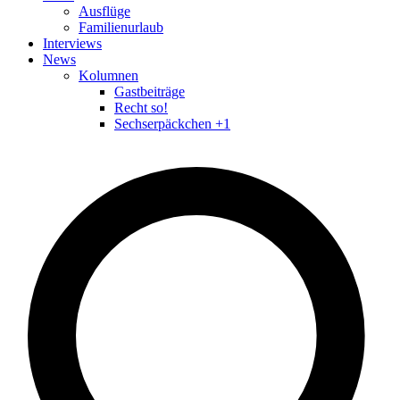
Ausflüge
Familienurlaub
Interviews
News
Kolumnen
Gastbeiträge
Recht so!
Sechserpäckchen +1