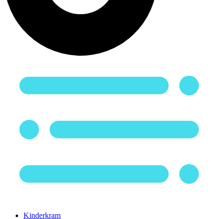
Kinderkram