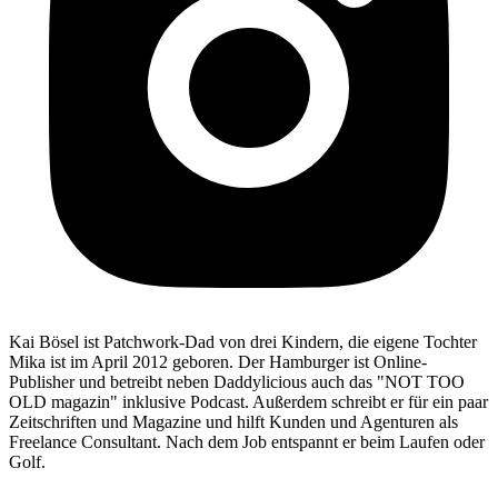
Kai Bösel ist Patchwork-Dad von drei Kindern, die eigene Tochter
Mika ist im April 2012 geboren. Der Hamburger ist Online-
Publisher und betreibt neben Daddylicious auch das "NOT TOO
OLD magazin" inklusive Podcast. Außerdem schreibt er für ein paar
Zeitschriften und Magazine und hilft Kunden und Agenturen als
Freelance Consultant. Nach dem Job entspannt er beim Laufen oder
Golf.