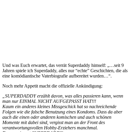
Und was Euch erwartet, das verrät Superdaddy himself: „…seit 9
Jahren spiele ich Superdaddy, alles nur “echte” Geschichten, die als
eine komödiantische Vaterbiografie aufbereitet wurden…“.
Noch mehr Appetit macht die offizielle Ankündigung:
„SUPERDADDY erzählt davon, was alles passieren kann, wenn
man nur EINMAL NICHT AUFGEPASST HAT!!!
Kaum ein anderes kleines Missgeschick hat so nachreichende
Folgen wie die falsche Benutzung eines Kondoms. Dass da aber
auch die einen oder anderen komischen und auch schönen
Momente mit dabei sind, vergisst man an der Front des
verantwortungsvollen Hobby-Erziehers manchmal.