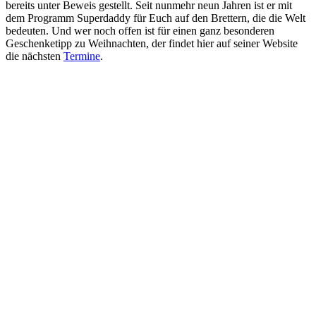
bereits unter Beweis gestellt. Seit nunmehr neun Jahren ist er mit
dem Programm Superdaddy für Euch auf den Brettern, die die Welt
bedeuten. Und wer noch offen ist für einen ganz besonderen
Geschenketipp zu Weihnachten, der findet hier auf seiner Website
die nächsten
Termine
.