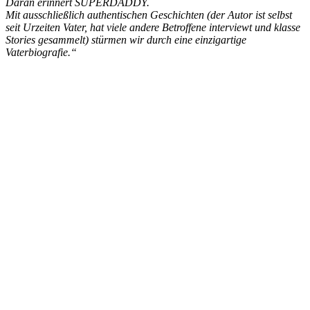
Daran erinnert SUPERDADDY.
Mit ausschließlich authentischen Geschichten (der Autor ist selbst
seit Urzeiten Vater, hat viele andere Betroffene interviewt und klasse
Stories gesammelt) stürmen wir durch eine einzigartige
Vaterbiografie.“