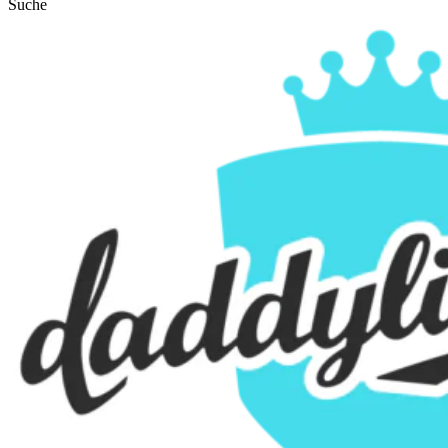
Suche