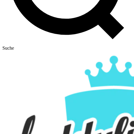
Suche