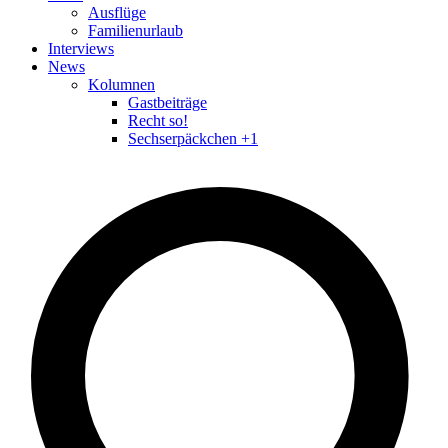
Ausflüge
Familienurlaub
Interviews
News
Kolumnen
Gastbeiträge
Recht so!
Sechserpäckchen +1