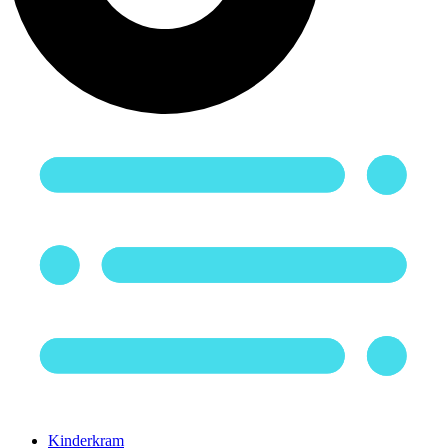
Kinderkram