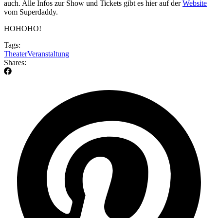
auch. Alle Infos zur Show und Tickets gibt es hier auf der
Website
vom Superdaddy.
HOHOHO!
Tags:
Theater
Veranstaltung
Shares: