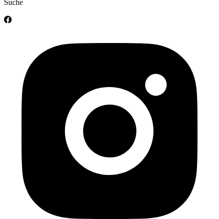
Suche