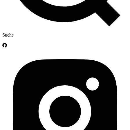
Suche