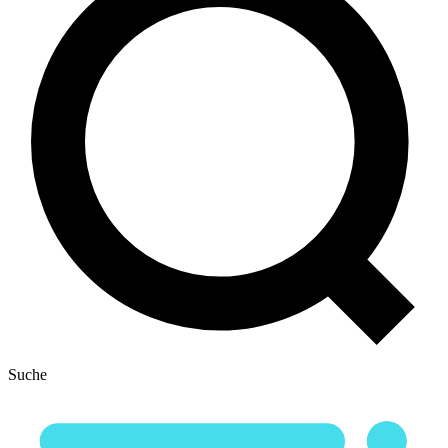
Suche