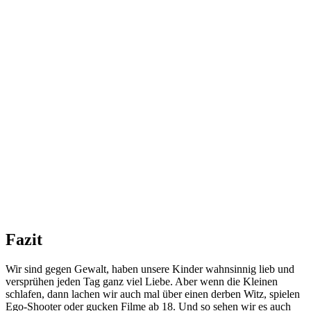
Fazit
Wir sind gegen Gewalt, haben unsere Kinder wahnsinnig lieb und
versprühen jeden Tag ganz viel Liebe. Aber wenn die Kleinen
schlafen, dann lachen wir auch mal über einen derben Witz, spielen
Ego-Shooter oder gucken Filme ab 18. Und so sehen wir es auch