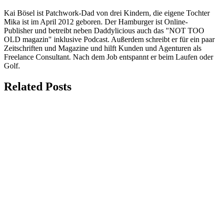
Kai Bösel ist Patchwork-Dad von drei Kindern, die eigene Tochter
Mika ist im April 2012 geboren. Der Hamburger ist Online-
Publisher und betreibt neben Daddylicious auch das "NOT TOO
OLD magazin" inklusive Podcast. Außerdem schreibt er für ein paar
Zeitschriften und Magazine und hilft Kunden und Agenturen als
Freelance Consultant. Nach dem Job entspannt er beim Laufen oder
Golf.
Related Posts