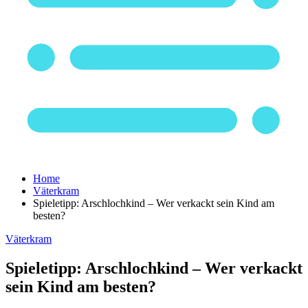
Home
Väterkram
Spieletipp: Arschlochkind – Wer verkackt sein Kind am
besten?
Väterkram
Spieletipp: Arschlochkind – Wer verkackt
sein Kind am besten?