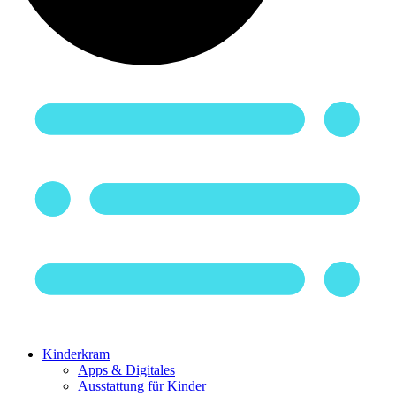
Kinderkram
Apps & Digitales
Ausstattung für Kinder