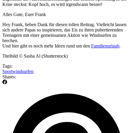
Krise steckst: Kopf hoch, es wird irgendwann besser!
Alles Gute, Euer Frank
Hey Frank, lieben Dank für diesen tollen Beitrag. Vielleicht lassen
sich andere Papas so inspirieren, das Eis zu ihren pubertierenden
Teenagern mit einer gemeinsamen Aktion wie Windsurfen zu
brechen.
Und hier gibt es noch mehr Ideen rund um den
Familienurlaub
.
Titelbild © Sasha Al (Shutterstock)
Tags:
Sport
windsurfen
Shares: