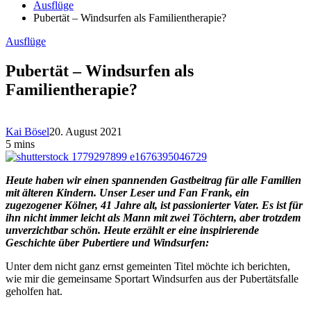
Ausflüge
Pubertät – Windsurfen als Familientherapie?
Ausflüge
Pubertät – Windsurfen als
Familientherapie?
Kai Bösel
20. August 2021
5 mins
Heute haben wir einen spannenden Gastbeitrag für alle Familien
mit älteren Kindern. Unser Leser und Fan Frank, ein
zugezogener Kölner, 41 Jahre alt, ist passionierter Vater. Es ist für
ihn nicht immer leicht als Mann mit zwei Töchtern, aber trotzdem
unverzichtbar schön. Heute erzählt er eine inspirierende
Geschichte über Pubertiere und Windsurfen:
Unter dem nicht ganz ernst gemeinten Titel möchte ich berichten,
wie mir die gemeinsame Sportart Windsurfen aus der Pubertätsfalle
geholfen hat.