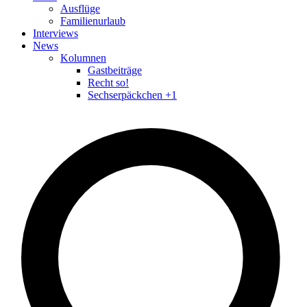
Ausflüge
Familienurlaub
Interviews
News
Kolumnen
Gastbeiträge
Recht so!
Sechserpäckchen +1