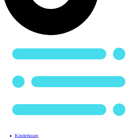
Kinderkram