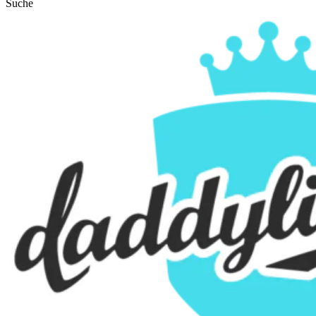
Suche