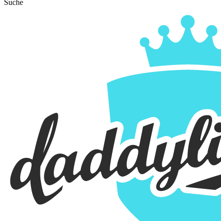
Suche