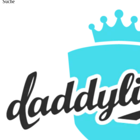
Suche