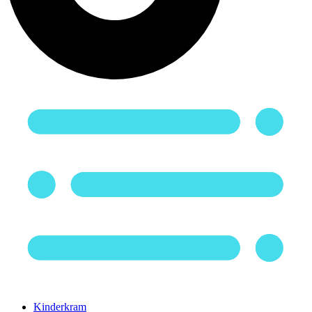
Kinderkram