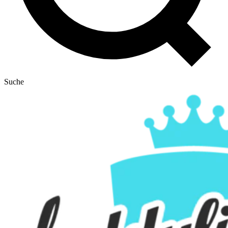
Suche