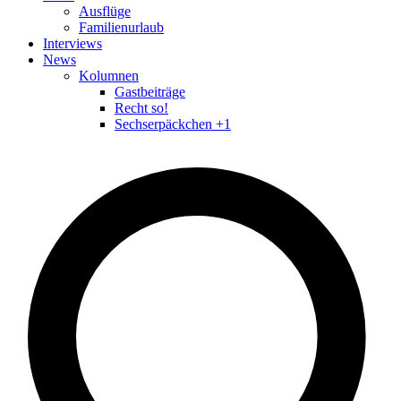
Ausflüge
Familienurlaub
Interviews
News
Kolumnen
Gastbeiträge
Recht so!
Sechserpäckchen +1