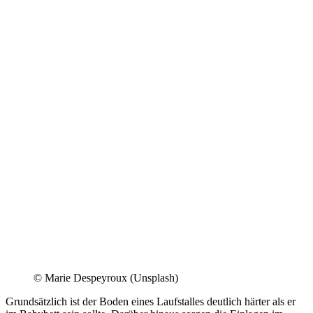
© Marie Despeyroux (Unsplash)
Grundsätzlich ist der Boden eines Laufstalles deutlich härter als er