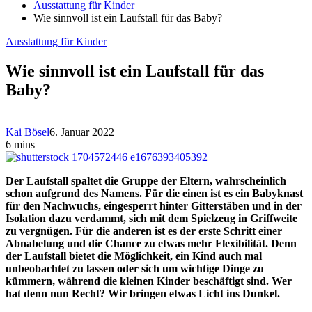
Ausstattung für Kinder
Wie sinnvoll ist ein Laufstall für das Baby?
Ausstattung für Kinder
Wie sinnvoll ist ein Laufstall für das
Baby?
Kai Bösel
6. Januar 2022
6 mins
Der Laufstall spaltet die Gruppe der Eltern, wahrscheinlich
schon aufgrund des Namens. Für die einen ist es ein Babyknast
für den Nachwuchs, eingesperrt hinter Gitterstäben und in der
Isolation dazu verdammt, sich mit dem Spielzeug in Griffweite
zu vergnügen. Für die anderen ist es der erste Schritt einer
Abnabelung und die Chance zu etwas mehr Flexibilität. Denn
der Laufstall bietet die Möglichkeit, ein Kind auch mal
unbeobachtet zu lassen oder sich um wichtige Dinge zu
kümmern, während die kleinen Kinder beschäftigt sind. Wer
hat denn nun Recht? Wir bringen etwas Licht ins Dunkel.