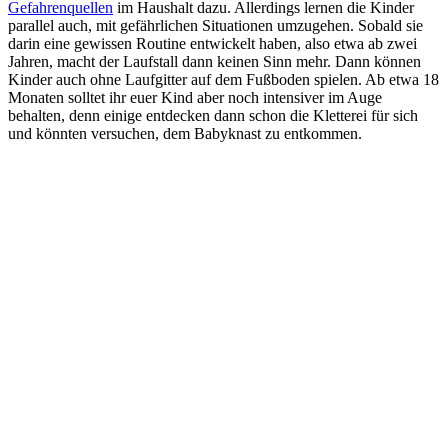
Gefahrenquellen
im Haushalt dazu. Allerdings lernen die Kinder
parallel auch, mit gefährlichen Situationen umzugehen. Sobald sie
darin eine gewissen Routine entwickelt haben, also etwa ab zwei
Jahren, macht der Laufstall dann keinen Sinn mehr. Dann können
Kinder auch ohne Laufgitter auf dem Fußboden spielen. Ab etwa 18
Monaten solltet ihr euer Kind aber noch intensiver im Auge
behalten, denn einige entdecken dann schon die Kletterei für sich
und könnten versuchen, dem Babyknast zu entkommen.