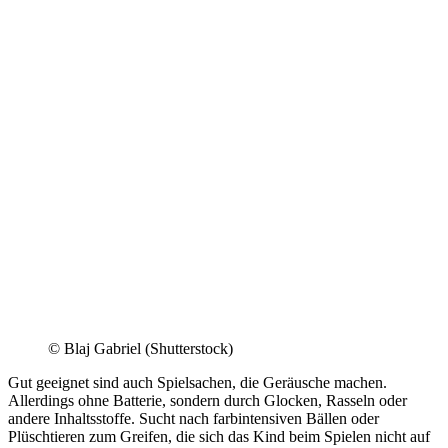
© Blaj Gabriel (Shutterstock)
Gut geeignet sind auch Spielsachen, die Geräusche machen.
Allerdings ohne Batterie, sondern durch Glocken, Rasseln oder
andere Inhaltsstoffe. Sucht nach farbintensiven Bällen oder
Plüschtieren zum Greifen, die sich das Kind beim Spielen nicht auf