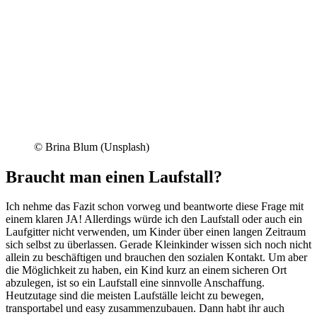
© Brina Blum (Unsplash)
Braucht man einen Laufstall?
Ich nehme das Fazit schon vorweg und beantworte diese Frage mit
einem klaren JA! Allerdings würde ich den Laufstall oder auch ein
Laufgitter nicht verwenden, um Kinder über einen langen Zeitraum
sich selbst zu überlassen. Gerade Kleinkinder wissen sich noch nicht
allein zu beschäftigen und brauchen den sozialen Kontakt. Um aber
die Möglichkeit zu haben, ein Kind kurz an einem sicheren Ort
abzulegen, ist so ein Laufstall eine sinnvolle Anschaffung.
Heutzutage sind die meisten Laufställe leicht zu bewegen,
transportabel und easy zusammenzubauen. Dann habt ihr auch