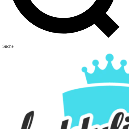
Suche