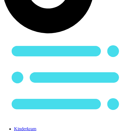
Kinderkram