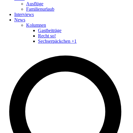
Ausflüge
Familienurlaub
Interviews
News
Kolumnen
Gastbeiträge
Recht so!
Sechserpäckchen +1