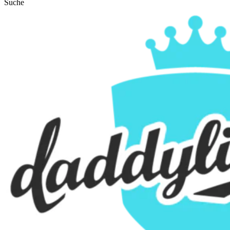
Suche