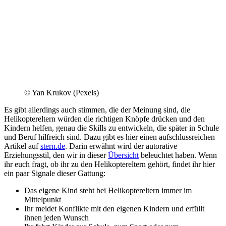
© Yan Krukov (Pexels)
Es gibt allerdings auch stimmen, die der Meinung sind, die
Helikoptereltern würden die richtigen Knöpfe drücken und den
Kindern helfen, genau die Skills zu entwickeln, die später in Schule
und Beruf hilfreich sind. Dazu gibt es hier einen aufschlussreichen
Artikel auf
stern.de
. Darin erwähnt wird der autorative
Erziehungsstil, den wir in dieser
Übersicht
beleuchtet haben. Wenn
ihr euch fragt, ob ihr zu den Helikoptereltern gehört, findet ihr hier
ein paar Signale dieser Gattung:
Das eigene Kind steht bei Helikoptereltern immer im
Mittelpunkt
Ihr meidet Konflikte mit den eigenen Kindern und erfüllt
ihnen jeden Wunsch