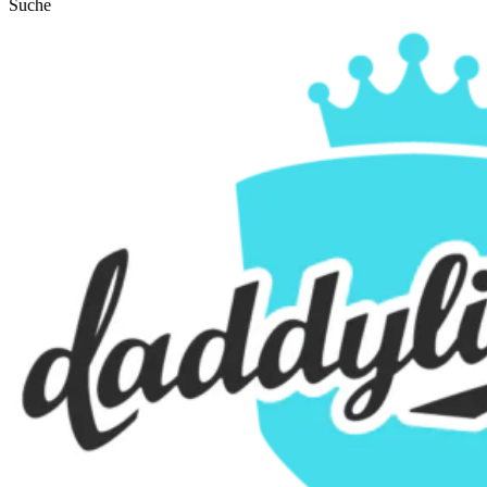
Suche