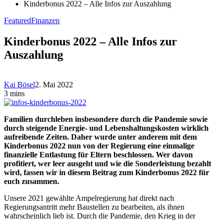
Kinderbonus 2022 – Alle Infos zur Auszahlung
Featured
Finanzen
Kinderbonus 2022 – Alle Infos zur
Auszahlung
Kai Bösel
2. Mai 2022
3 mins
Familien durchleben insbesondere durch die Pandemie sowie
durch steigende Energie- und Lebenshaltungskosten wirklich
aufreibende Zeiten. Daher wurde unter anderem mit dem
Kinderbonus 2022 nun von der Regierung eine einmalige
finanzielle Entlastung für Eltern beschlossen. Wer davon
profitiert, wer leer ausgeht und wie die Sonderleistung bezahlt
wird, fassen wir in diesem Beitrag zum Kinderbonus 2022 für
euch zusammen.
Unsere 2021 gewählte Ampelregierung hat direkt nach
Regierungsantritt mehr Baustellen zu bearbeiten, als ihnen
wahrscheinlich lieb ist. Durch die Pandemie, den Krieg in der