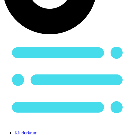
Kinderkram