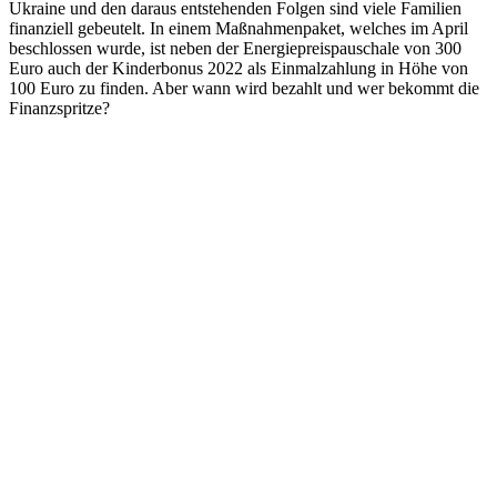
Ukraine und den daraus entstehenden Folgen sind viele Familien
finanziell gebeutelt. In einem Maßnahmenpaket, welches im April
beschlossen wurde, ist neben der Energiepreispauschale von 300
Euro auch der Kinderbonus 2022 als Einmalzahlung in Höhe von
100 Euro zu finden. Aber wann wird bezahlt und wer bekommt die
Finanzspritze?