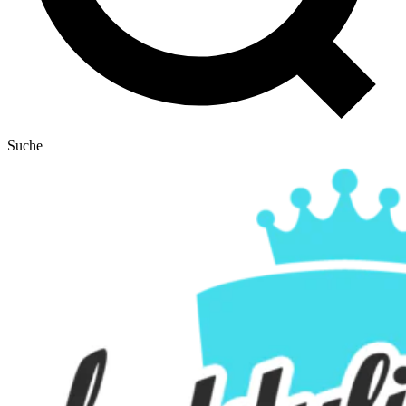
Suche