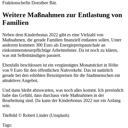
Fraktionschefin Dorothee Bär.
Weitere Maßnahmen zur Entlastung von
Familien
Neben dem Kinderbonus 2022 gibt es eine Vielzahl von
Maßnahmen, die gerade Familien finanziell entlasten sollen. Unter
anderem kommen 300 Euro als Energiepreispauschale an
einkommensteuerpflichtige Arbeitnehmer. Da ist noch zu klären,
was mit Selbstständigen passiert.
Ebenfalls beschlossen ist ein vergünstigtes Monatsticket in Höhe
von 9 Euro für den öffentlichen Nahverkehr. Das ist natürlich
gerade bei den erhöhten Benzinpreisen für die Stadtmenschen ein
attraktives Angebot.
Und dann bleibt abzuwarten, was noch alles kommt. Ich persönlich
habe das Gefühl, dass durchaus viele Maßnahmen in der
Bearbeitung sind. Da kann der Kinderbonus 2022 nur ein Anfang
sein.
Titelbild © Robert Linder (Unsplash)
Tags: