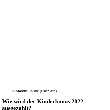
© Markus Spiske (Unsplash)
Wie wird der Kinderbonus 2022
ausgezahlt?