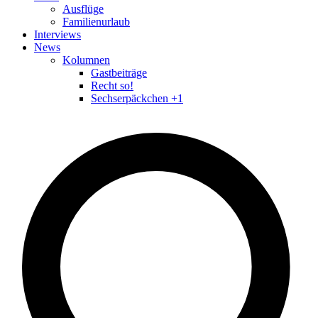
Ausflüge
Familienurlaub
Interviews
News
Kolumnen
Gastbeiträge
Recht so!
Sechserpäckchen +1