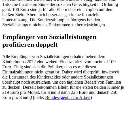
Tatsache für alle im Sinne der sozialen Gerechtigkeit in Ordnung
geht. 100 Euro sind ja für alle Eltern eher ein Tropfen auf dem
heißen Stein. Aber auch besser als gar keine finanzielle
Unterstützung. Die Sonderzahlung ist übrigens bei den
Sozialleistungen nicht als Einkommen zu berücksichtigen.
Empfänger von Sozialleistungen
profitieren doppelt
Alle Empfänger von Sozialleistungen erhalten neben dem
Kinderbonus 2022 eine weitere Finanzspritze von nochmal 100
Euro. Einig sind sich die Politiker, dass es mit diesen
Einmalzahlungen nicht getan ist. Daher wird überprüft, inwieweit
die Leistungen des Kindergeldes oder andere Sozialleistungen
überhaupt noch ausreichen, um den täglichen Bedarf von Familien
zu decken. Derzeit bekommen Eltern für die ersten beiden Kinder je
219 Euro pro Monat, für Kind 3 dann 225 Euro und danach 250
Euro pro Kind (Quelle:
Bundesagentur für Arbeit
)