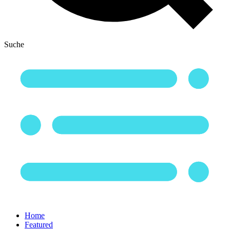
Suche
Home
Featured