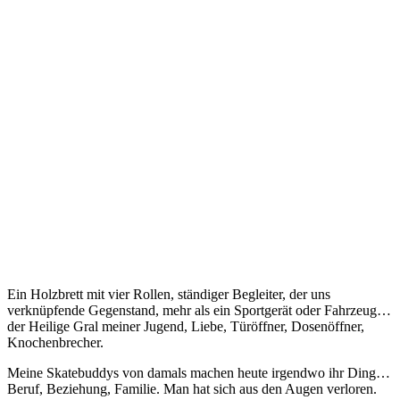
Ein Holzbrett mit vier Rollen, ständiger Begleiter, der uns
verknüpfende Gegenstand, mehr als ein Sportgerät oder Fahrzeug…
der Heilige Gral meiner Jugend, Liebe, Türöffner, Dosenöffner,
Knochenbrecher.
Meine Skatebuddys von damals machen heute irgendwo ihr Ding…
Beruf, Beziehung, Familie. Man hat sich aus den Augen verloren.