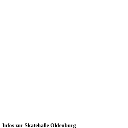
Infos zur Skatehalle Oldenburg