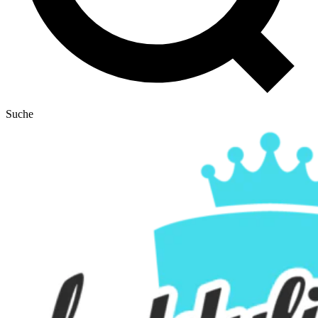
Suche