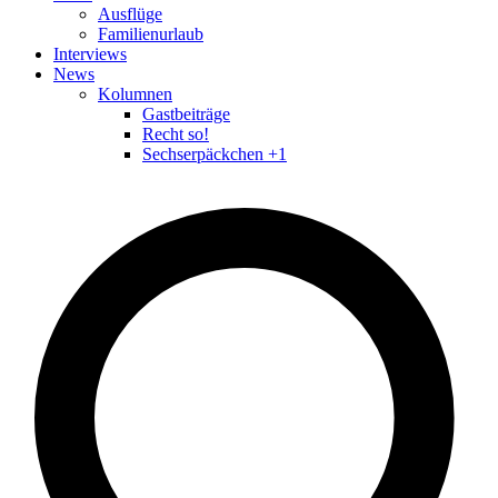
Ausflüge
Familienurlaub
Interviews
News
Kolumnen
Gastbeiträge
Recht so!
Sechserpäckchen +1