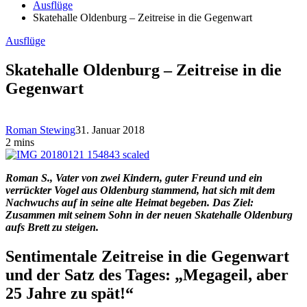
Ausflüge
Skatehalle Oldenburg – Zeitreise in die Gegenwart
Ausflüge
Skatehalle Oldenburg – Zeitreise in die
Gegenwart
Roman Stewing
31. Januar 2018
2 mins
Roman S., Vater von zwei Kindern, guter Freund und ein
verrückter Vogel aus Oldenburg stammend, hat sich mit dem
Nachwuchs auf in seine alte Heimat begeben. Das Ziel:
Zusammen mit seinem Sohn in der neuen Skatehalle Oldenburg
aufs Brett zu steigen.
Sentimentale Zeitreise in die Gegenwart
und der Satz des Tages: „Megageil, aber
25 Jahre zu spät!“