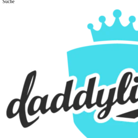
Suche