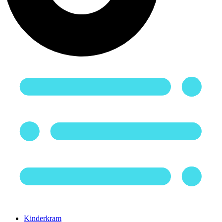
Kinderkram