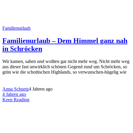
Familienurlaub
Familienurlaub – Dem Himmel ganz nah
in Schröcken
Wir kamen, sahen und wollten gar nicht mehr weg. Nicht mehr weg
aus dieser fast unwirklich schönen Gegend rund um Schröcken, so
grün wie die schottischen Highlands, so verwunschen-hügelig wie
Anna Schuetz
4 Jahren ago
4 Jahren ago
Keep Reading