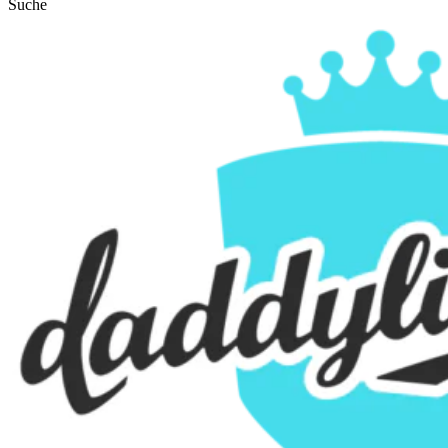
Suche