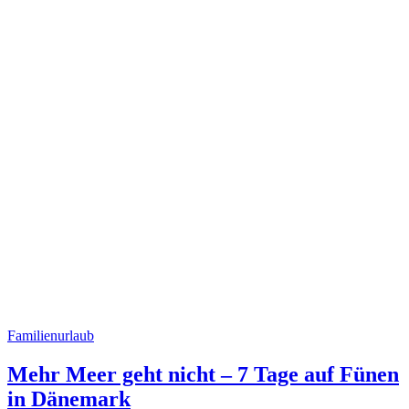
Familienurlaub
Mehr Meer geht nicht – 7 Tage auf Fünen
in Dänemark