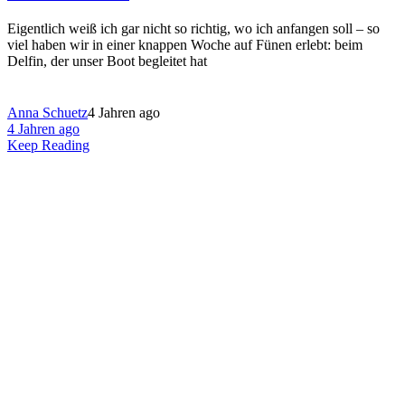
Eigentlich weiß ich gar nicht so richtig, wo ich anfangen soll – so
viel haben wir in einer knappen Woche auf Fünen erlebt: beim
Delfin, der unser Boot begleitet hat
Anna Schuetz
4 Jahren ago
4 Jahren ago
Keep Reading