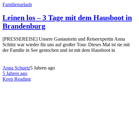
Familienurlaub
Leinen los – 3 Tage mit dem Hausboot in
Brandenburg
[PRESSEREISE] Unsere Gastautorin und Reiseexpertin Anna
Schütz war wieder für uns auf großer Tour. Dieses Mal ist sie mit
der Familie in See gestochen und ist mit dem Hausboot in
Anna Schuetz
5 Jahren ago
5 Jahren ago
Keep Reading