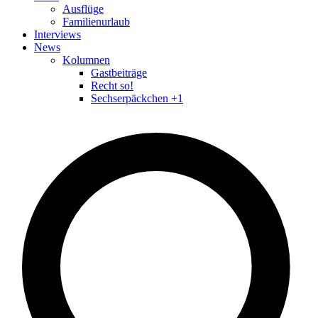
Ausflüge
Familienurlaub
Interviews
News
Kolumnen
Gastbeiträge
Recht so!
Sechserpäckchen +1