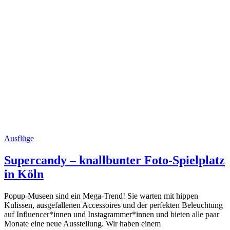
Ausflüge
Supercandy – knallbunter Foto-Spielplatz
in Köln
Popup-Museen sind ein Mega-Trend! Sie warten mit hippen
Kulissen, ausgefallenen Accessoires und der perfekten Beleuchtung
auf Influencer*innen und Instagrammer*innen und bieten alle paar
Monate eine neue Ausstellung. Wir haben einem