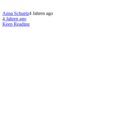
Anna Schuetz
4 Jahren ago
4 Jahren ago
Keep Reading