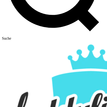
Suche