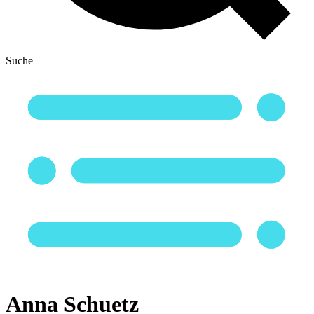
Suche
Anna Schuetz