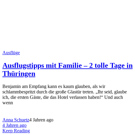
Ausflüge
Ausflugstipps mit Familie – 2 tolle Tage in
Thüringen
Benjamin am Empfang kann es kaum glauben, als wir
schlammbespritzt durch die große Glastür treten. „Ihr seid, glaube
ich, die ersten Gäste, die das Hotel verlassen haben!“ Und auch
wenn
Anna Schuetz
4 Jahren ago
4 Jahren ago
Keep Reading