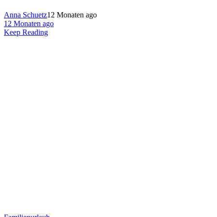
Anna Schuetz
12 Monaten ago
12 Monaten ago
Keep Reading