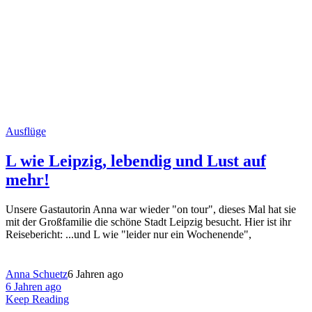
Ausflüge
L wie Leipzig, lebendig und Lust auf
mehr!
Unsere Gastautorin Anna war wieder "on tour", dieses Mal hat sie
mit der Großfamilie die schöne Stadt Leipzig besucht. Hier ist ihr
Reisebericht: ...und L wie "leider nur ein Wochenende",
Anna Schuetz
6 Jahren ago
6 Jahren ago
Keep Reading