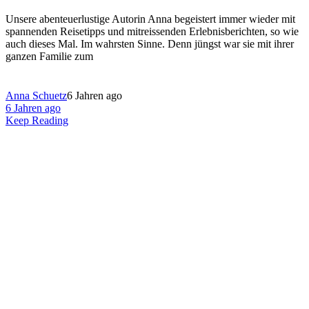
Unsere abenteuerlustige Autorin Anna begeistert immer wieder mit
spannenden Reisetipps und mitreissenden Erlebnisberichten, so wie
auch dieses Mal. Im wahrsten Sinne. Denn jüngst war sie mit ihrer
ganzen Familie zum
Anna Schuetz
6 Jahren ago
6 Jahren ago
Keep Reading