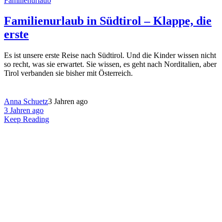
Familienurlaub
Familienurlaub in Südtirol – Klappe, die
erste
Es ist unsere erste Reise nach Südtirol. Und die Kinder wissen nicht
so recht, was sie erwartet. Sie wissen, es geht nach Norditalien, aber
Tirol verbanden sie bisher mit Österreich.
Anna Schuetz
3 Jahren ago
3 Jahren ago
Keep Reading