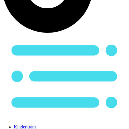
Kinderkram