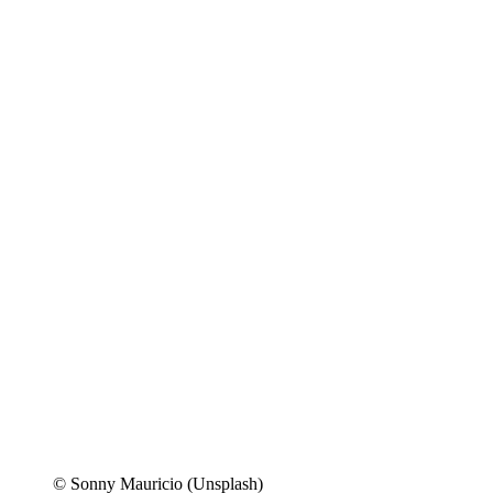
© Sonny Mauricio (Unsplash)