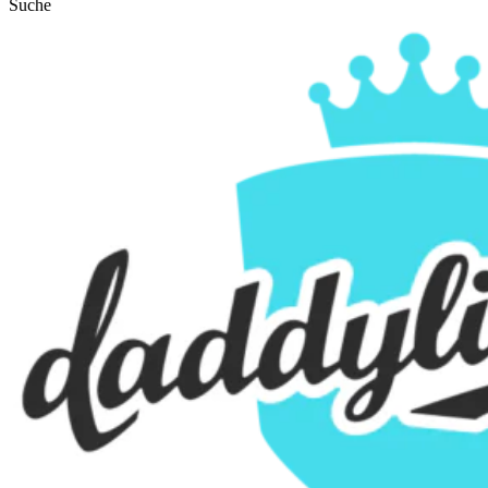
Suche