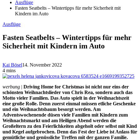
Ausflüge
Fasten Seatbelts – Wintertipps für mehr Sicherheit mit
Kindern im Auto
Ausflüge
Fasten Seatbelts – Wintertipps für mehr
Sicherheit mit Kindern im Auto
Kai Bösel
14. November 2022
4 mins
werbung
|
Driving Home for Christmas ist nicht nur eins der
schönsten Weihnachtslieder von Chris Rea, sondern auch das
Motto vieler Familien. Das Auto spielt in der Weihnachtszeit
eine große Rolle. Denn zuerst einmal müssen etliche Geschenke
und ein Weihnachtsbaum besorgt werden. Am
Adventswochenende düsen viele Familien mit Kindern zum
Weihnachtsmarkt und am Heiligen Abend werden die
Großeltern zu den Feierlichkeiten abgeholt oder selbst mit Kind
und Kegel aufgebrochen. Denn das Fest der Liebe ist Anlass für
gemütliche und genüssliche Treffen mit der ganzen Familie.