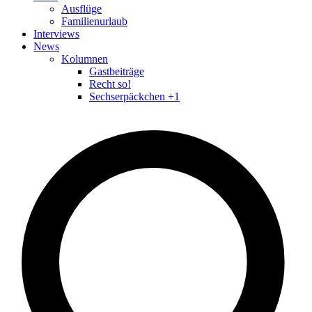
Ausflüge
Familienurlaub
Interviews
News
Kolumnen
Gastbeiträge
Recht so!
Sechserpäckchen +1