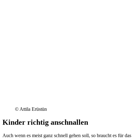
© Attila Erüstün
Kinder richtig anschnallen
Auch wenn es meist ganz schnell gehen soll, so braucht es für das