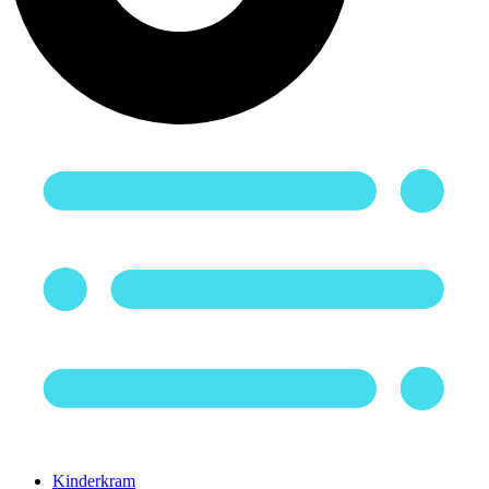
Kinderkram