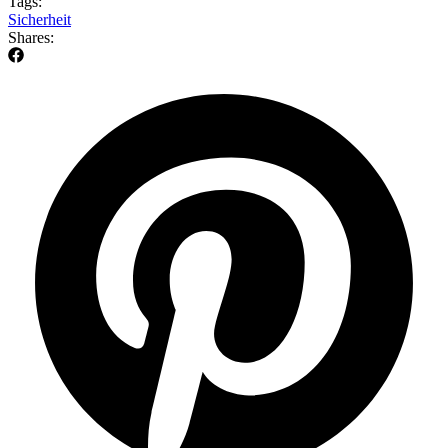
Tags:
Sicherheit
Shares: