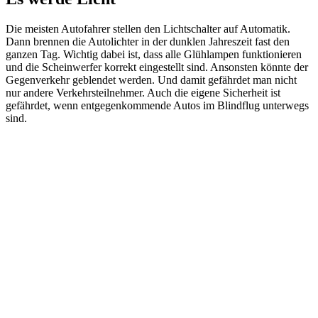
Die meisten Autofahrer stellen den Lichtschalter auf Automatik.
Dann brennen die Autolichter in der dunklen Jahreszeit fast den
ganzen Tag. Wichtig dabei ist, dass alle Glühlampen funktionieren
und die Scheinwerfer korrekt eingestellt sind. Ansonsten könnte der
Gegenverkehr geblendet werden. Und damit gefährdet man nicht
nur andere Verkehrsteilnehmer. Auch die eigene Sicherheit ist
gefährdet, wenn entgegenkommende Autos im Blindflug unterwegs
sind.