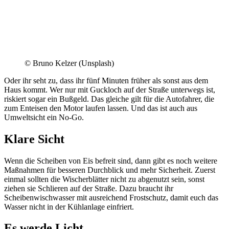
© Bruno Kelzer (Unsplash)
Oder ihr seht zu, dass ihr fünf Minuten früher als sonst aus dem
Haus kommt. Wer nur mit Guckloch auf der Straße unterwegs ist,
riskiert sogar ein Bußgeld. Das gleiche gilt für die Autofahrer, die
zum Enteisen den Motor laufen lassen. Und das ist auch aus
Umweltsicht ein No-Go.
Klare Sicht
Wenn die Scheiben von Eis befreit sind, dann gibt es noch weitere
Maßnahmen für besseren Durchblick und mehr Sicherheit. Zuerst
einmal sollten die Wischerblätter nicht zu abgenutzt sein, sonst
ziehen sie Schlieren auf der Straße. Dazu braucht ihr
Scheibenwischwasser mit ausreichend Frostschutz, damit euch das
Wasser nicht in der Kühlanlage einfriert.
Es werde Licht