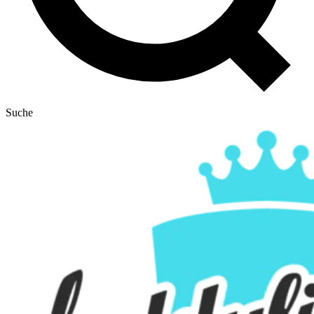
Suche