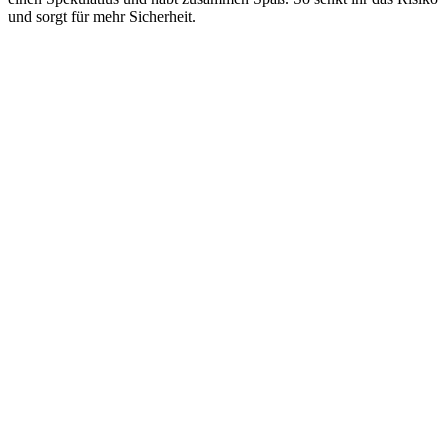
und sorgt für mehr Sicherheit.