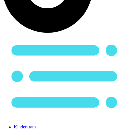
Kinderkram