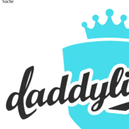
Suche