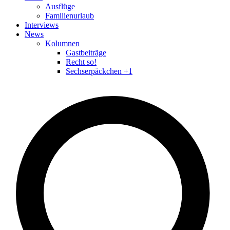
Ausflüge
Familienurlaub
Interviews
News
Kolumnen
Gastbeiträge
Recht so!
Sechserpäckchen +1