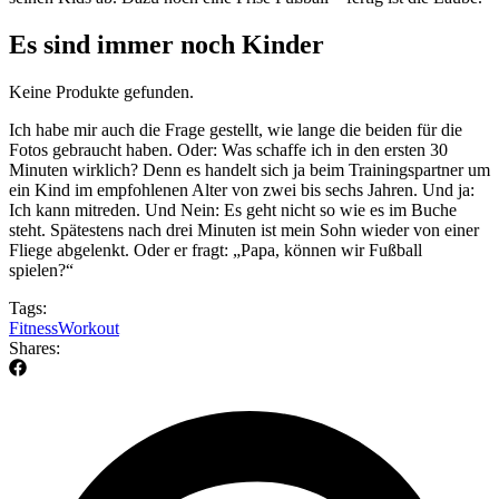
Es sind immer noch Kinder
Keine Produkte gefunden.
Ich habe mir auch die Frage gestellt, wie lange die beiden für die
Fotos gebraucht haben. Oder: Was schaffe ich in den ersten 30
Minuten wirklich? Denn es handelt sich ja beim Trainingspartner um
ein Kind im empfohlenen Alter von zwei bis sechs Jahren. Und ja:
Ich kann mitreden. Und Nein: Es geht nicht so wie es im Buche
steht. Spätestens nach drei Minuten ist mein Sohn wieder von einer
Fliege abgelenkt. Oder er fragt: „Papa, können wir Fußball
spielen?“
Tags:
Fitness
Workout
Shares: