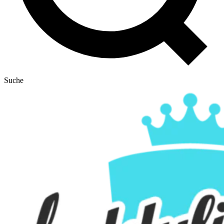
Suche