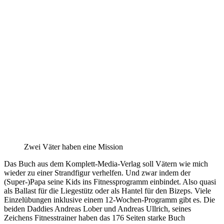
Zwei Väter haben eine Mission
Das Buch aus dem Komplett-Media-Verlag soll Vätern wie mich
wieder zu einer Strandfigur verhelfen. Und zwar indem der
(Super-)Papa seine Kids ins Fitnessprogramm einbindet. Also quasi
als Ballast für die Liegestütz oder als Hantel für den Bizeps. Viele
Einzelübungen inklusive einem 12-Wochen-Programm gibt es. Die
beiden Daddies Andreas Lober und Andreas Ullrich, seines
Zeichens Fitnesstrainer haben das 176 Seiten starke Buch