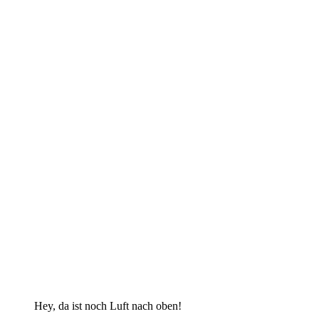
Hey, da ist noch Luft nach oben!