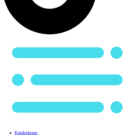
Kinderkram