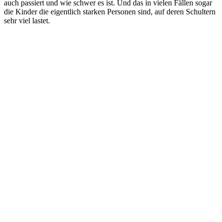
auch passiert und wie schwer es ist. Und das in vielen Fällen sogar
die Kinder die eigentlich starken Personen sind, auf deren Schultern
sehr viel lastet.