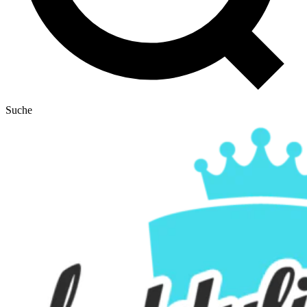
Suche