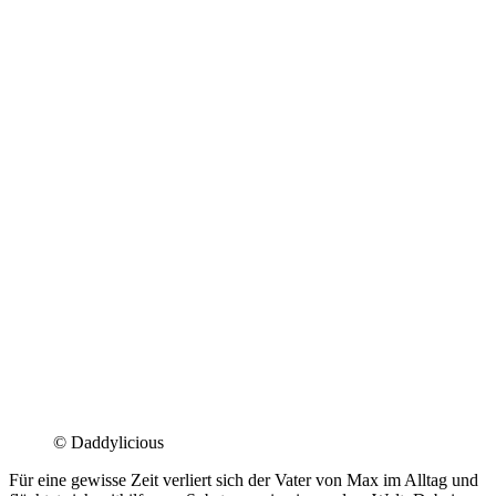
© Daddylicious
Für eine gewisse Zeit verliert sich der Vater von Max im Alltag und