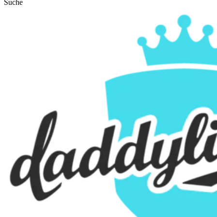
Suche