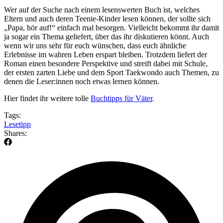
Wer auf der Suche nach einem lesenswerten Buch ist, welches
Eltern und auch deren Teenie-Kinder lesen können, der sollte sich
„Papa, hör auf!“ einfach mal besorgen. Vielleicht bekommt ihr damit
ja sogar ein Thema geliefert, über das ihr diskutieren könnt. Auch
wenn wir uns sehr für euch wünschen, dass euch ähnliche
Erlebnisse im wahren Leben erspart bleiben. Trotzdem liefert der
Roman einen besondere Perspektive und streift dabei mit Schule,
der ersten zarten Liebe und dem Sport Taekwondo auch Themen, zu
denen die Leser:innen noch etwas lernen können.
Hier findet ihr weitere tolle
Buchtipps für Väter
.
Tags:
Lesetipp
Shares: