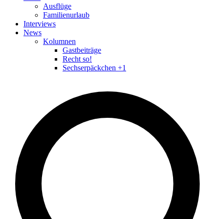
Ausflüge
Familienurlaub
Interviews
News
Kolumnen
Gastbeiträge
Recht so!
Sechserpäckchen +1