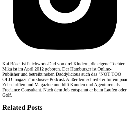
Kai Bösel ist Patchwork-Dad von drei Kindern, die eigene Tochter
Mika ist im April 2012 geboren. Der Hamburger ist Online-
Publisher und betreibt neben Daddylicious auch das "NOT TOO
OLD magazin" inklusive Podcast. Außerdem schreibt er für ein paar
Zeitschriften und Magazine und hilft Kunden und Agenturen als
Freelance Consultant. Nach dem Job entspannt er beim Laufen oder
Golf.
Related Posts