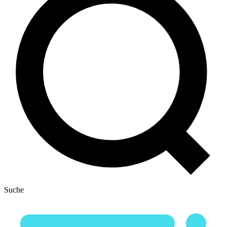
Suche