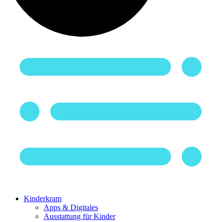
Kinderkram
Apps & Digitales
Ausstattung für Kinder