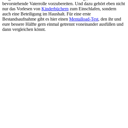
bevorstehende Vaterrolle vorzubereiten. Und dazu gehört eben nicht
nur das Vorlesen von
Kinderbüchern
zum Einschlafen, sondern
auch eine Beteiligung im Haushalt. Für eine erste
Bestandsaufnahme gibt es hier einen
Mentalload-Test
, den ihr und
eure bessere Hälfte gern einmal getrennt voneinander ausfüllen und
dann vergleichen könnt.