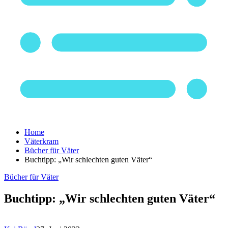
Home
Väterkram
Bücher für Väter
Buchtipp: „Wir schlechten guten Väter“
Bücher für Väter
Buchtipp: „Wir schlechten guten Väter“