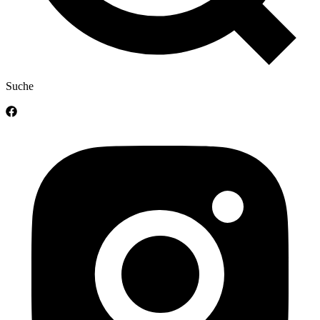
Suche