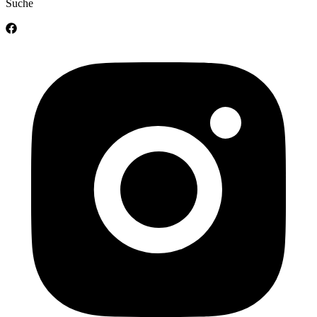
Suche