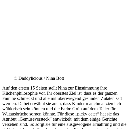
© Daddylicious / Nina Bott
Auf den ersten 15 Seiten stellt Nina zur Einstimmung ihre
Küchenphilosophie vor. Ihr oberstes Ziel ist, dass es der ganzen
Familie schmeckt und alle mit überwiegend gesunden Zutaten satt
werden. Dabei erwähnt sie auch, dass Kinder manchmal ziemlich
wählerisch sein können und die Farbe Grün auf dem Teller für
Wutausbrüche sorgen könnte. Für diese „picky eater“ hat sie das
Attribut „Gemüseversteck“ entwickelt, mit dem einige Gerichte
versehen sind. So sorgt sie für eine ausgewogene Ernährung und die