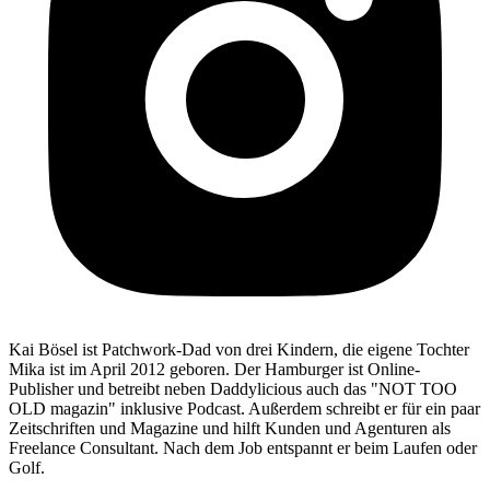
Kai Bösel ist Patchwork-Dad von drei Kindern, die eigene Tochter
Mika ist im April 2012 geboren. Der Hamburger ist Online-
Publisher und betreibt neben Daddylicious auch das "NOT TOO
OLD magazin" inklusive Podcast. Außerdem schreibt er für ein paar
Zeitschriften und Magazine und hilft Kunden und Agenturen als
Freelance Consultant. Nach dem Job entspannt er beim Laufen oder
Golf.