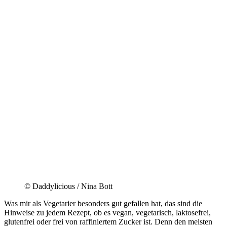
© Daddylicious / Nina Bott
Was mir als Vegetarier besonders gut gefallen hat, das sind die
Hinweise zu jedem Rezept, ob es vegan, vegetarisch, laktosefrei,
glutenfrei oder frei von raffiniertem Zucker ist. Denn den meisten