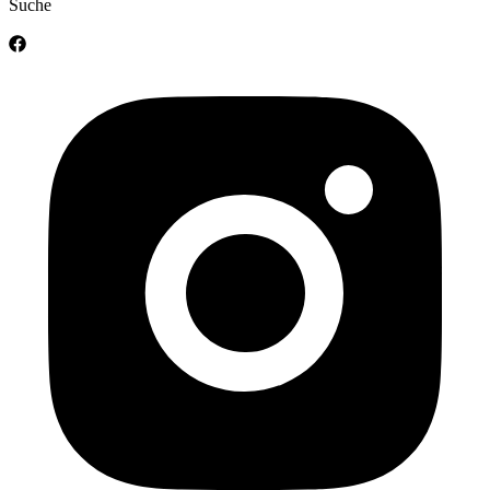
Suche