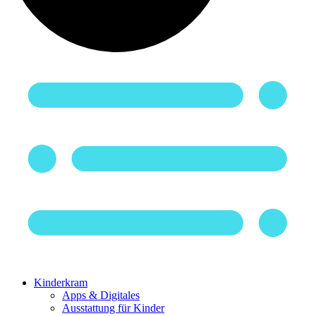
Kinderkram
Apps & Digitales
Ausstattung für Kinder