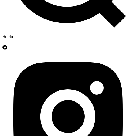
Suche