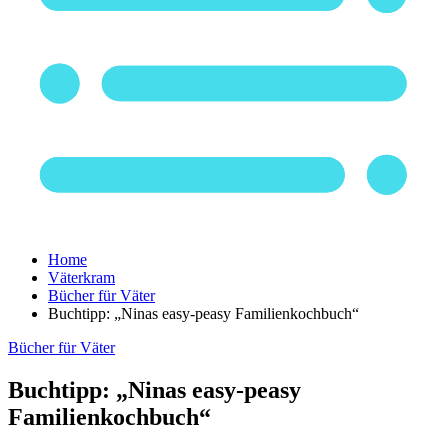
Home
Väterkram
Bücher für Väter
Buchtipp: „Ninas easy-peasy Familienkochbuch“
Bücher für Väter
Buchtipp: „Ninas easy-peasy
Familienkochbuch“