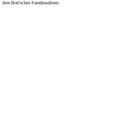
dem Bott’schen Familienalbum.