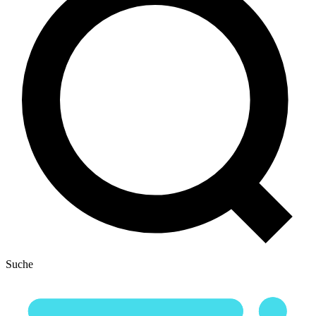
Suche