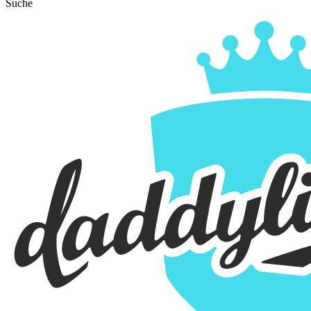
Suche