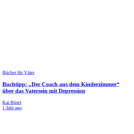
Bücher für Väter
Buchtipp: „Der Coach aus dem Kinderzimmer“
über das Vatersein mit Depression
Kai Bösel
1 Jahr ago