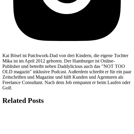
Kai Bösel ist Patchwork-Dad von drei Kindern, die eigene Tochter
Mika ist im April 2012 geboren. Der Hamburger ist Online-
Publisher und betreibt neben Daddylicious auch das "NOT TOO
OLD magazin" inklusive Podcast. Außerdem schreibt er für ein paar
Zeitschriften und Magazine und hilft Kunden und Agenturen als
Freelance Consultant. Nach dem Job entspannt er beim Laufen oder
Golf.
Related Posts