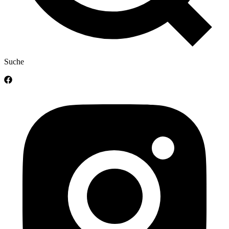
Suche