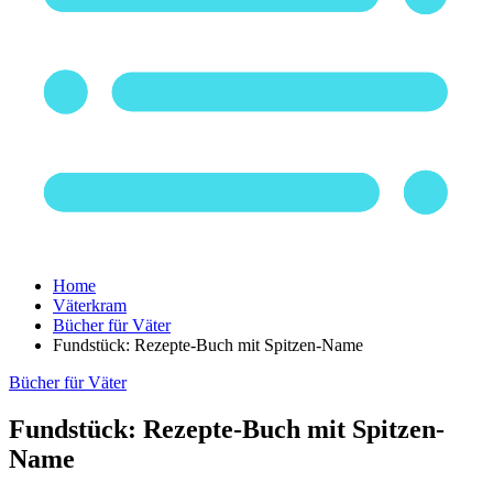
Home
Väterkram
Bücher für Väter
Fundstück: Rezepte-Buch mit Spitzen-Name
Bücher für Väter
Fundstück: Rezepte-Buch mit Spitzen-
Name