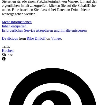
Sie sehen gerade einen Platzhalterinhalt von
Vimeo
. Um auf den
eigentlichen Inhalt zuzugreifen, klicken Sie auf die Schaltfläche
unten. Bitte beachten Sie, dass dabei Daten an Drittanbieter
weitergegeben werden.
Mehr Informationen
Inhalt entsperren
Erforderlichen Service akzeptieren und Inhalte entsperren
Daylicious
from
Rike Dittloff
on
Vimeo
.
Tags:
Kochen
Shares: