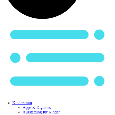
Kinderkram
Apps & Digitales
Ausstattung für Kinder