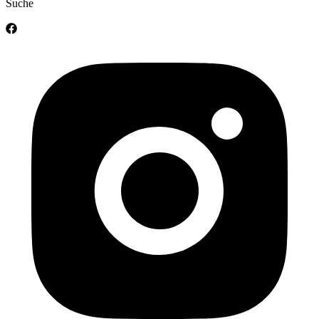
Suche