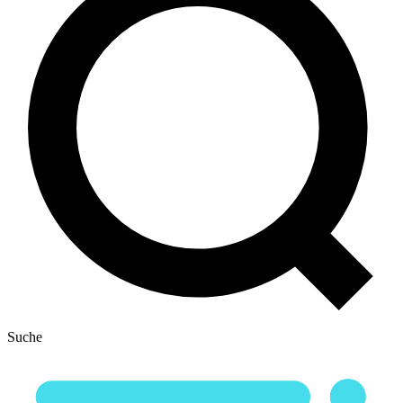
Suche