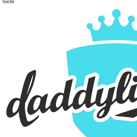
Suche