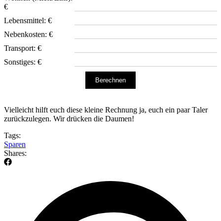
€
Lebensmittel: €
Nebenkosten: €
Transport: €
Sonstiges: €
Berechnen
Vielleicht hilft euch diese kleine Rechnung ja, euch ein paar Taler
zurückzulegen. Wir drücken die Daumen!
Tags:
Sparen
Shares: