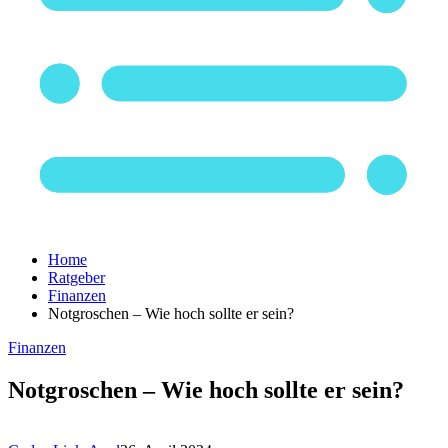
Home
Ratgeber
Finanzen
Notgroschen – Wie hoch sollte er sein?
Finanzen
Notgroschen – Wie hoch sollte er sein?