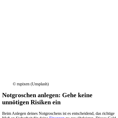
©
rupixen (Unsplash)
Notgroschen anlegen: Gehe keine
unnötigen Risiken ein
Beim Anlegen deines Notgroschens ist es entscheidend, das richtige