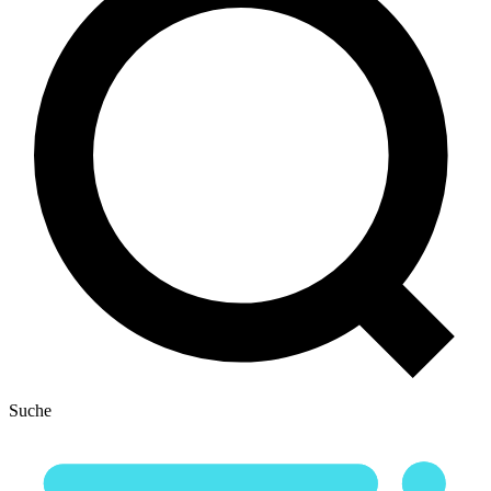
Suche