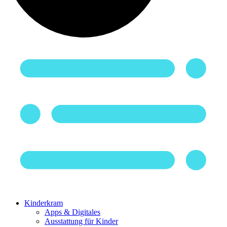
Kinderkram
Apps & Digitales
Ausstattung für Kinder