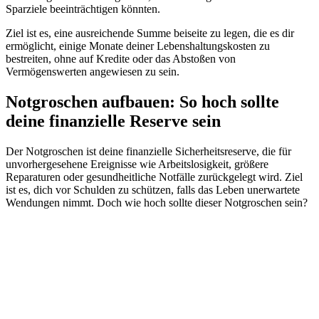
Sparziele beeinträchtigen könnten.
Ziel ist es, eine ausreichende Summe beiseite zu legen, die es dir
ermöglicht, einige Monate deiner Lebenshaltungskosten zu
bestreiten, ohne auf Kredite oder das Abstoßen von
Vermögenswerten angewiesen zu sein.
Notgroschen aufbauen: So hoch sollte
deine finanzielle Reserve sein
Der Notgroschen ist deine finanzielle Sicherheitsreserve, die für
unvorhergesehene Ereignisse wie Arbeitslosigkeit, größere
Reparaturen oder gesundheitliche Notfälle zurückgelegt wird. Ziel
ist es, dich vor Schulden zu schützen, falls das Leben unerwartete
Wendungen nimmt. Doch wie hoch sollte dieser Notgroschen sein?