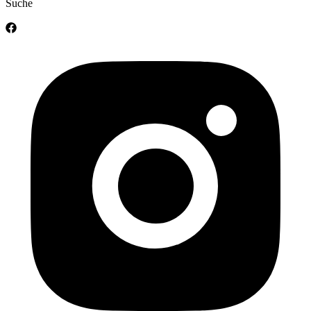
Suche