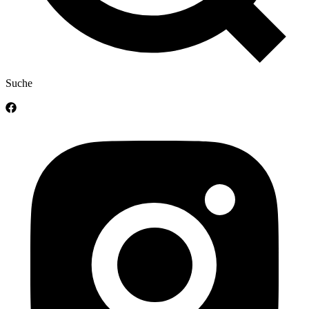
Suche