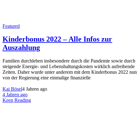
Featured
Kinderbonus 2022 – Alle Infos zur
Auszahlung
Familien durchleben insbesondere durch die Pandemie sowie durch
steigende Energie- und Lebenshaltungskosten wirklich aufreibende
Zeiten. Daher wurde unter anderem mit dem Kinderbonus 2022 nun
von der Regierung eine einmalige finanzielle
Kai Bösel
4 Jahren ago
4 Jahren ago
Keep Reading