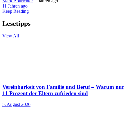
Mark Bourichter
11 Jahren ago
11 Jahren ago
Keep Reading
Lesetipps
View All
Vereinbarkeit von Familie und Beruf – Warum nur
11 Prozent der Eltern zufrieden sind
5. August 2026