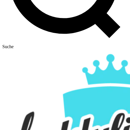
Suche