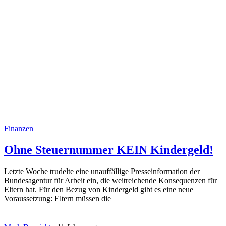
Finanzen
Ohne Steuernummer KEIN Kindergeld!
Letzte Woche trudelte eine unauffällige Presseinformation der
Bundesagentur für Arbeit ein, die weitreichende Konsequenzen für
Eltern hat. Für den Bezug von Kindergeld gibt es eine neue
Voraussetzung: Eltern müssen die