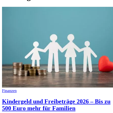
Finanzen
Kindergeld und Freibeträge 2026 – Bis zu
500 Euro mehr für Familien