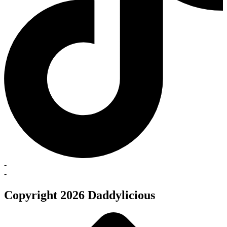
-
-
Copyright 2026 Daddylicious