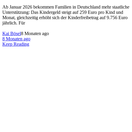
Ab Januar 2026 bekommen Familien in Deutschland mehr staatliche
Unterstützung: Das Kindergeld steigt auf 259 Euro pro Kind und
Monat, gleichzeitig erhöht sich der Kinderfreibetrag auf 9.756 Euro
jährlich. Für
Kai Bösel
8 Monaten ago
8 Monaten ago
Keep Reading