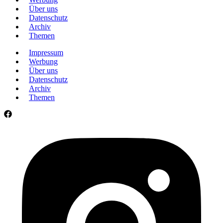
Über uns
Datenschutz
Archiv
Themen
Impressum
Werbung
Über uns
Datenschutz
Archiv
Themen