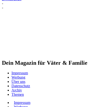
-
-
Dein Magazin für Väter & Familie
Impressum
Werbung
Über uns
Datenschutz
Archiv
Themen
Impressum
Werbung