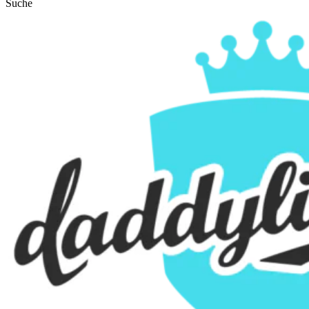
Suche