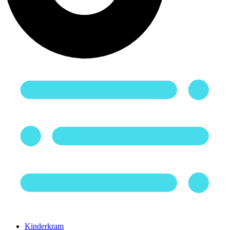
Kinderkram