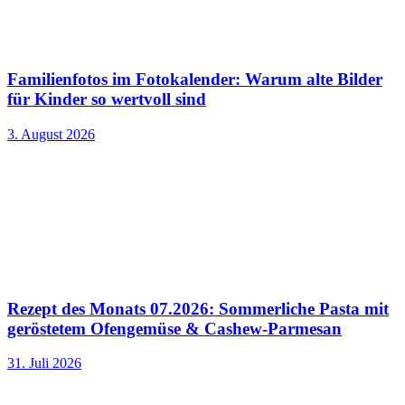
Familienfotos im Fotokalender: Warum alte Bilder
für Kinder so wertvoll sind
3. August 2026
Rezept des Monats 07.2026: Sommerliche Pasta mit
geröstetem Ofengemüse & Cashew-Parmesan
31. Juli 2026