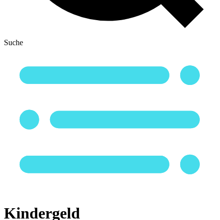
Suche
Kindergeld