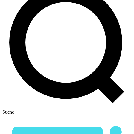
Suche