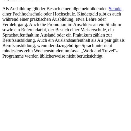
Als Ausbildung gilt der Besuch einer allgemeinbildenden
Schule
,
einer Fachhochschule oder Hochschule. Kindergeld gibt es auch
während einer praktischen Ausbildung, etwa Lehre oder
Fernlehrgang. Auch die Promotion im Anschluss an ein Studium
sowie ein Referendariat, der Besuch einer Meisterschule, ein
Sprachaufenthalt im Ausland oder ein Praktikum zählen zur
Berufsausbildung. Auch ein Auslandsaufenthalt als Au-pair gilt als
Berufsausbildung, wenn der dazugehörige Sprachunterricht
mindestens zehn Wochenstunden umfasst. „Work and Travel“-
Programme werden üblicherweise nicht berücksichtigt.