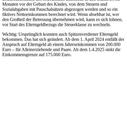
Monaten vor der Geburt des Kindes, von dem Steuern und
Sozialabgaben mit Pauschalsätzen abgezogen werden und so ein
fiktives Nettoeinkommen berechnet wird. Wenn absehbar ist, wer
den Großteil der Betreuung übernehmen wird, kann es sich lohnen,
vor Start des Elterngeldbezugs die Steuerklasse zu wechseln.
Wichtig: Ursprünglich konnten auch Spitzenverdiener Elterngeld
bekommen. Das hat sich geändert. Ab dem 1. April 2024 entfällt der
Anspruch auf Elterngeld ab einem Jahreseinkommen von 200.000
Euro – für Alleinerziehende und Paare. Ab dem 1.4.2025 sinkt die
Einkommensgrenze auf 175.000 Euro.