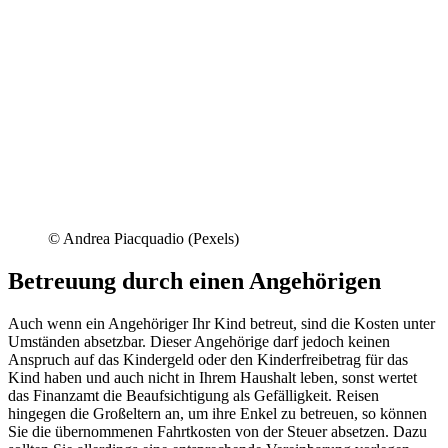
© Andrea Piacquadio (Pexels)
Betreuung durch einen Angehörigen
Auch wenn ein Angehöriger Ihr Kind betreut, sind die Kosten unter
Umständen absetzbar. Dieser Angehörige darf jedoch keinen
Anspruch auf das Kindergeld oder den Kinderfreibetrag für das
Kind haben und auch nicht in Ihrem Haushalt leben, sonst wertet
das Finanzamt die Beaufsichtigung als Gefälligkeit. Reisen
hingegen die Großeltern an, um ihre Enkel zu betreuen, so können
Sie die übernommenen Fahrtkosten von der Steuer absetzen. Dazu