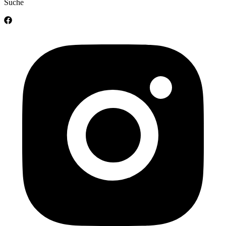
Suche