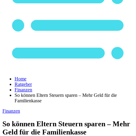
Home
Ratgeber
Finanzen
So können Eltern Steuern sparen – Mehr Geld für die
Familienkasse
Finanzen
So können Eltern Steuern sparen – Mehr
Geld für die Familienkasse