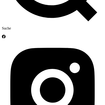
Suche