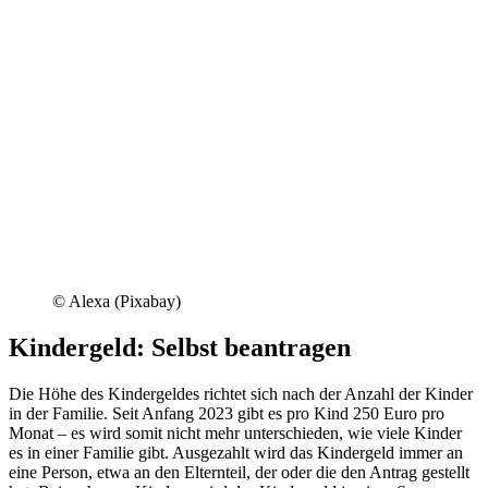
© Alexa (Pixabay)
Kindergeld: Selbst beantragen
Die Höhe des Kindergeldes richtet sich nach der Anzahl der Kinder
in der Familie. Seit Anfang 2023 gibt es pro Kind 250 Euro pro
Monat – es wird somit nicht mehr unterschieden, wie viele Kinder
es in einer Familie gibt. Ausgezahlt wird das Kindergeld immer an
eine Person, etwa an den Elternteil, der oder die den Antrag gestellt