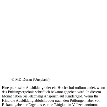
© MD Duran (Unsplash)
Eine praktische Ausbildung oder ein Hochschulstudium endet, wenn
das Prüfungsergebnis schriftlich bekannt gegeben wird. In diesem
Monat haben Sie letztmalig Anspruch auf Kindergeld. Wenn Ihr
Kind die Ausbildung abbricht oder nach den Prüfungen, aber vor
Bekanntgabe der Ergebnisse, eine Tätigkeit in Vollzeit annimmt,