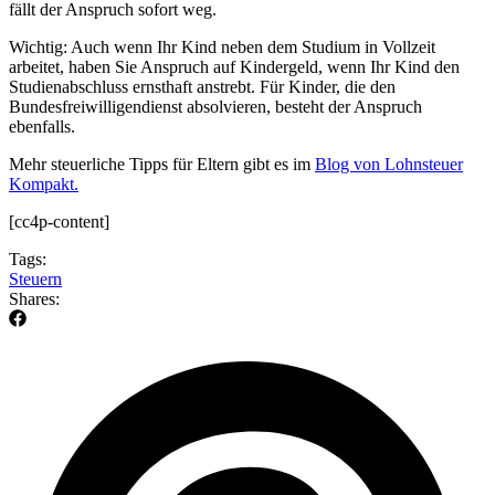
fällt der Anspruch sofort weg.
Wichtig: Auch wenn Ihr Kind neben dem Studium in Vollzeit
arbeitet, haben Sie Anspruch auf Kindergeld, wenn Ihr Kind den
Studienabschluss ernsthaft anstrebt. Für Kinder, die den
Bundesfreiwilligendienst absolvieren, besteht der Anspruch
ebenfalls.
Mehr steuerliche Tipps für Eltern gibt es im
Blog von Lohnsteuer
Kompakt.
[cc4p-content]
Tags:
Steuern
Shares: