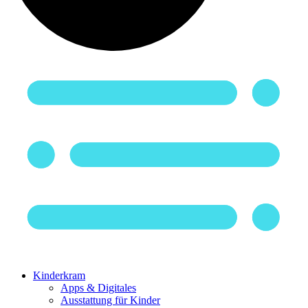
Kinderkram
Apps & Digitales
Ausstattung für Kinder