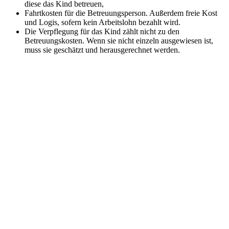
diese das Kind betreuen,
Fahrtkosten für die Betreuungsperson. Außerdem freie Kost
und Logis, sofern kein Arbeitslohn bezahlt wird.
Die Verpflegung für das Kind zählt nicht zu den
Betreuungskosten. Wenn sie nicht einzeln ausgewiesen ist,
muss sie geschätzt und herausgerechnet werden.