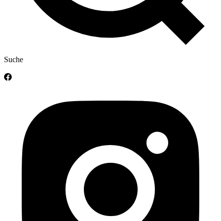
Suche