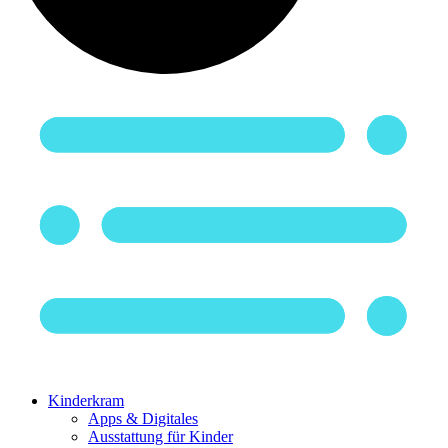
Kinderkram
Apps & Digitales
Ausstattung für Kinder