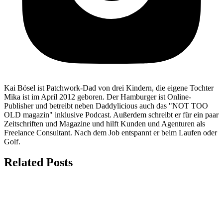
Kai Bösel ist Patchwork-Dad von drei Kindern, die eigene Tochter
Mika ist im April 2012 geboren. Der Hamburger ist Online-
Publisher und betreibt neben Daddylicious auch das "NOT TOO
OLD magazin" inklusive Podcast. Außerdem schreibt er für ein paar
Zeitschriften und Magazine und hilft Kunden und Agenturen als
Freelance Consultant. Nach dem Job entspannt er beim Laufen oder
Golf.
Related Posts