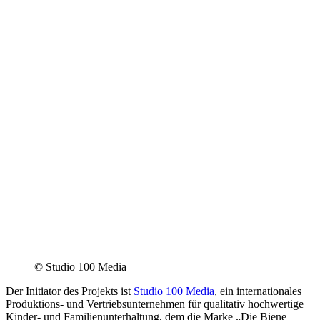
© Studio 100 Media
Der Initiator des Projekts ist
Studio 100 Media
, ein internationales
Produktions- und Vertriebsunternehmen für qualitativ hochwertige
Kinder- und Familienunterhaltung, dem die Marke „Die Biene