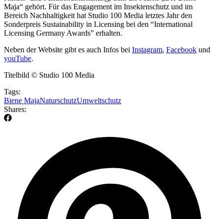
Maja“ gehört. Für das Engagement im Insektenschutz und im
Bereich Nachhaltigkeit hat Studio 100 Media letztes Jahr den
Sonderpreis Sustainability in Licensing bei den “International
Licensing Germany Awards” erhalten.
Neben der Website gibt es auch Infos bei
Instagram
,
Facebook
und
youTube
.
Titelbild © Studio 100 Media
Tags:
Biene Maja
Naturschutz
Umweltschutz
Shares: