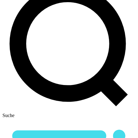
Suche