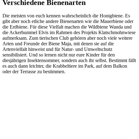
Verschiedene Bienenarten
Die meisten von euch kennen wahrscheinlich die Honigbiene. Es
gibt aber noch etliche andere Bienenarten wie die Mauerbiene oder
die Erdbiene. Für diese Vielfalt machen die Wildbiene Wanda und
die Ackerhummel Elvis im Rahmen des Projekts Klatschmohnwiese
aufmerksam. Zum tierischen Club gehören aber noch viele weitere
Arten und Freunde der Biene Maja, mit denen sie auf die
Artenvielfalt hinweist und für Natur- und Umweltschutz
sensibilisiert. Und so lernen nicht nur eure Kinder für den
diesjährigen Insektensommer, sondern auch ihr selbst. Bestimmt fällt
es auch dann leichter, die Krabbeltiere im Park, auf dem Balkon
oder der Terrasse zu bestimmen.