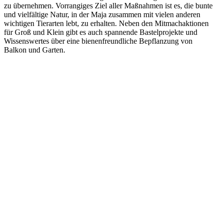
zu übernehmen. Vorrangiges Ziel aller Maßnahmen ist es, die bunte
und vielfältige Natur, in der Maja zusammen mit vielen anderen
wichtigen Tierarten lebt, zu erhalten. Neben den Mitmachaktionen
für Groß und Klein gibt es auch spannende Bastelprojekte und
Wissenswertes über eine bienenfreundliche Bepflanzung von
Balkon und Garten.