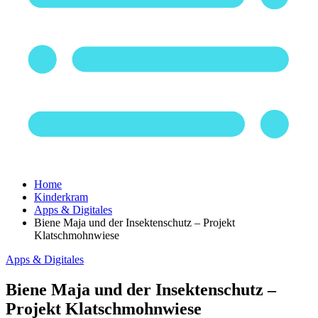
Home
Kinderkram
Apps & Digitales
Biene Maja und der Insektenschutz – Projekt
Klatschmohnwiese
Apps & Digitales
Biene Maja und der Insektenschutz –
Projekt Klatschmohnwiese