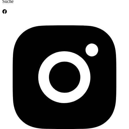
Suche