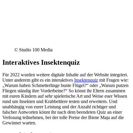
© Studio 100 Media
Interaktives Insektenquiz
Für 2022 wurden weitere digitale Inhalte auf der Website integriert.
Unter anderem gibt es ein interaktives
Insektenquiz
mit Fragen wie:
„Warum haben Schmetterlinge bunte Flügel?“ oder „Warum putzen
Fliegen ständig ihre Vorderbeine?“ So könnt ihr Eltern zusammen
mit euren Kindern auf sehr spielerische Art und Weise euer Wissen
rund um Insekten und Krabbeltiere testen und erweitern. Und
unabhängig von eurer Leistung und der Anzahl richtiger und
falscher Antworten könnt ihr nach dem beendeten Quiz an einer
Verlosung teilnehmen, bei der tolle Preise der Biene Maja auf die
Gewinner warten.