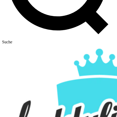
Suche