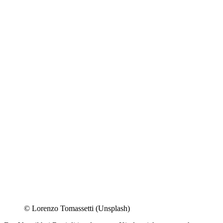
© Lorenzo Tomassetti (Unsplash)