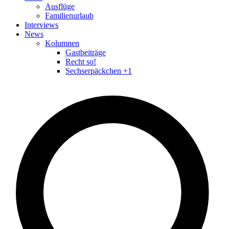
Ausflüge
Familienurlaub
Interviews
News
Kolumnen
Gastbeiträge
Recht so!
Sechserpäckchen +1