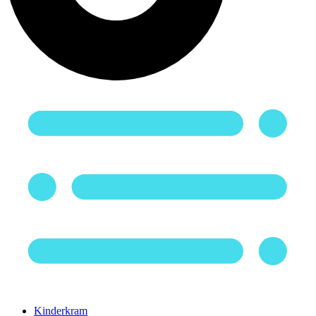
Kinderkram