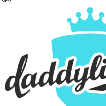
Suche