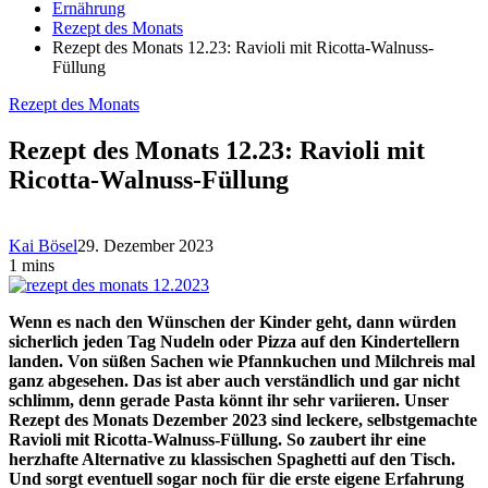
Ernährung
Rezept des Monats
Rezept des Monats 12.23: Ravioli mit Ricotta-Walnuss-
Füllung
Rezept des Monats
Rezept des Monats 12.23: Ravioli mit
Ricotta-Walnuss-Füllung
Kai Bösel
29. Dezember 2023
1 mins
Wenn es nach den Wünschen der Kinder geht, dann würden
sicherlich jeden Tag Nudeln oder Pizza auf den Kindertellern
landen. Von süßen Sachen wie Pfannkuchen und Milchreis mal
ganz abgesehen. Das ist aber auch verständlich und gar nicht
schlimm, denn gerade Pasta könnt ihr sehr variieren. Unser
Rezept des Monats Dezember 2023 sind leckere, selbstgemachte
Ravioli mit Ricotta-Walnuss-Füllung. So zaubert ihr eine
herzhafte Alternative zu klassischen Spaghetti auf den Tisch.
Und sorgt eventuell sogar noch für die erste eigene Erfahrung