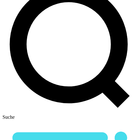
Suche