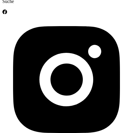
Suche