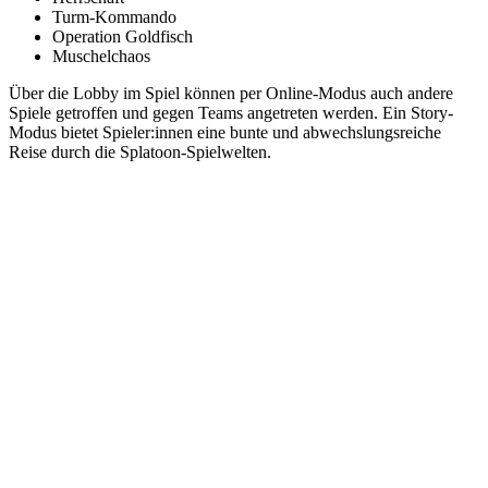
Turm-Kommando
Operation Goldfisch
Muschelchaos
Über die Lobby im Spiel können per Online-Modus auch andere
Spiele getroffen und gegen Teams angetreten werden. Ein Story-
Modus bietet Spieler:innen eine bunte und abwechslungsreiche
Reise durch die Splatoon-Spielwelten.