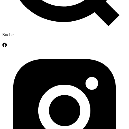
Suche