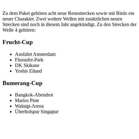
Zu dem Paket gehören acht neue Rennstrecken sowie mit Birdo ein
neuer Charakter. Zwei weitere Wellen mit zusätzlichen neuen
Strecken sind noch in diesem Jahr angekündigt. Zu den Strecken der
Welle 4 gehören:
Frucht-Cup
Ausfahrt Amsterdam
Flussufer-Park
DK Skikane
Yoshis Eiland
Bumerang-Cup
Bangkok-Abendrot
Marios Piste
Waluigi-Arena
Überholspur Singapur