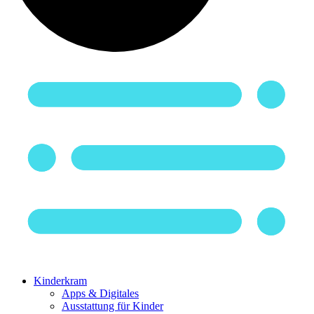
Kinderkram
Apps & Digitales
Ausstattung für Kinder