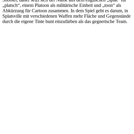
„platsch“, einem Platoon als militärische Einheit und „toon“ als
Abkürzung für Cartoon zusammen. In dem Spiel geht es darum, in
Splatsville mit verschiedenen Waffen mehr Fläche und Gegenstände
durch die eigene Tinte bunt einzufärben als das gegnerische Team.