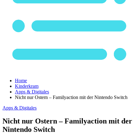
Home
Kinderkram
Apps & Digitales
Nicht nur Ostern – Familyaction mit der Nintendo Switch
Apps & Digitales
Nicht nur Ostern – Familyaction mit der
Nintendo Switch