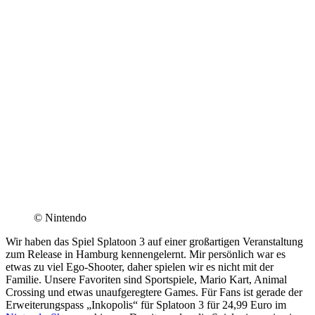
© Nintendo
Wir haben das Spiel Splatoon 3 auf einer großartigen Veranstaltung
zum Release in Hamburg kennengelernt. Mir persönlich war es
etwas zu viel Ego-Shooter, daher spielen wir es nicht mit der
Familie. Unsere Favoriten sind Sportspiele, Mario Kart, Animal
Crossing und etwas unaufgeregtere Games. Für Fans ist gerade der
Erweiterungspass „Inkopolis“ für Splatoon 3 für 24,99 Euro im