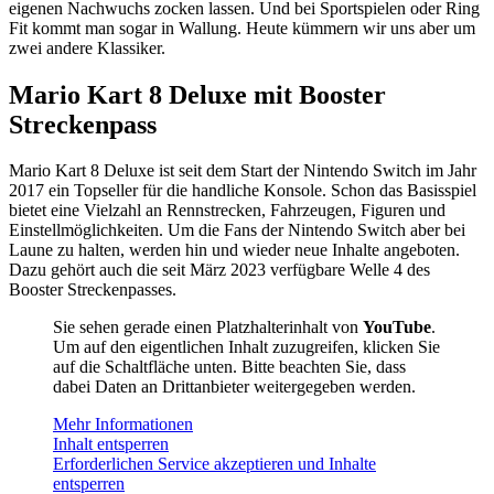
eigenen Nachwuchs zocken lassen. Und bei Sportspielen oder Ring
Fit kommt man sogar in Wallung. Heute kümmern wir uns aber um
zwei andere Klassiker.
Mario Kart 8 Deluxe mit Booster
Streckenpass
Mario Kart 8 Deluxe ist seit dem Start der Nintendo Switch im Jahr
2017 ein Topseller für die handliche Konsole. Schon das Basisspiel
bietet eine Vielzahl an Rennstrecken, Fahrzeugen, Figuren und
Einstellmöglichkeiten. Um die Fans der Nintendo Switch aber bei
Laune zu halten, werden hin und wieder neue Inhalte angeboten.
Dazu gehört auch die seit März 2023 verfügbare Welle 4 des
Booster Streckenpasses.
Sie sehen gerade einen Platzhalterinhalt von
YouTube
.
Um auf den eigentlichen Inhalt zuzugreifen, klicken Sie
auf die Schaltfläche unten. Bitte beachten Sie, dass
dabei Daten an Drittanbieter weitergegeben werden.
Mehr Informationen
Inhalt entsperren
Erforderlichen Service akzeptieren und Inhalte
entsperren