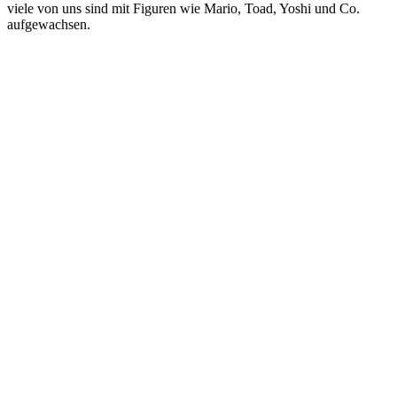
viele von uns sind mit Figuren wie Mario, Toad, Yoshi und Co.
aufgewachsen.