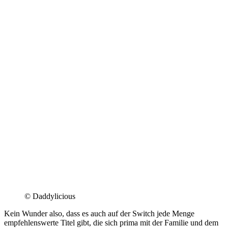
© Daddylicious
Kein Wunder also, dass es auch auf der Switch jede Menge
empfehlenswerte Titel gibt, die sich prima mit der Familie und dem