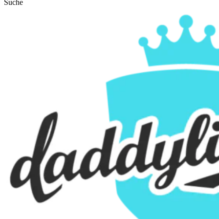
Suche