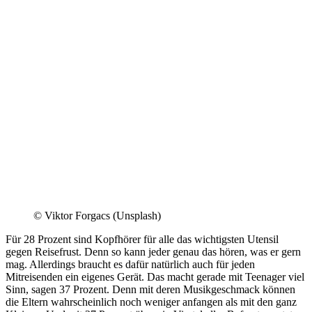
© Viktor Forgacs (Unsplash)
Für 28 Prozent sind Kopfhörer für alle das wichtigsten Utensil
gegen Reisefrust. Denn so kann jeder genau das hören, was er gern
mag. Allerdings braucht es dafür natürlich auch für jeden
Mitreisenden ein eigenes Gerät. Das macht gerade mit Teenager viel
Sinn, sagen 37 Prozent. Denn mit deren Musikgeschmack können
die Eltern wahrscheinlich noch weniger anfangen als mit den ganz