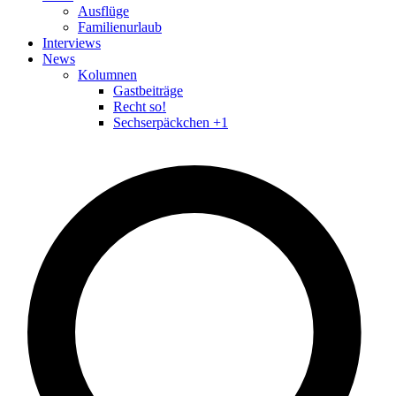
Ausflüge
Familienurlaub
Interviews
News
Kolumnen
Gastbeiträge
Recht so!
Sechserpäckchen +1