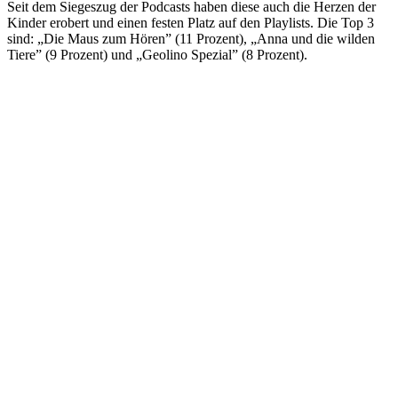
Seit dem Siegeszug der Podcasts haben diese auch die Herzen der
Kinder erobert und einen festen Platz auf den Playlists. Die Top 3
sind: „Die Maus zum Hören” (11 Prozent), „Anna und die wilden
Tiere” (9 Prozent) und „Geolino Spezial” (8 Prozent).