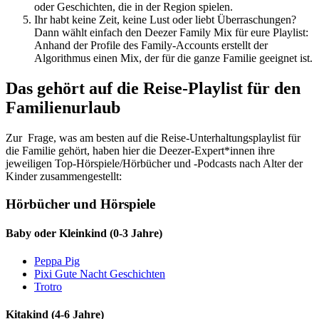
oder Geschichten, die in der Region spielen.
Ihr habt keine Zeit, keine Lust oder liebt Überraschungen?
Dann wählt einfach den Deezer Family Mix für eure Playlist:
Anhand der Profile des Family-Accounts erstellt der
Algorithmus einen Mix, der für die ganze Familie geeignet ist.
Das gehört auf die Reise-Playlist für den
Familienurlaub
Zur Frage, was am besten auf die Reise-Unterhaltungsplaylist für
die Familie gehört, haben hier die Deezer-Expert*innen ihre
jeweiligen Top-Hörspiele/Hörbücher und -Podcasts nach Alter der
Kinder zusammengestellt:
Hörbücher und Hörspiele
Baby oder Kleinkind (0-3 Jahre)
Peppa Pig
Pixi Gute Nacht Geschichten
Trotro
Kitakind (4-6 Jahre)