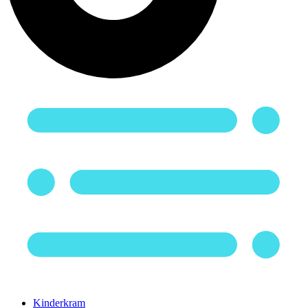
Kinderkram