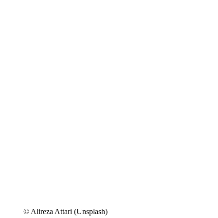
© Alireza Attari (Unsplash)