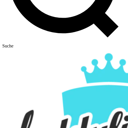
Suche