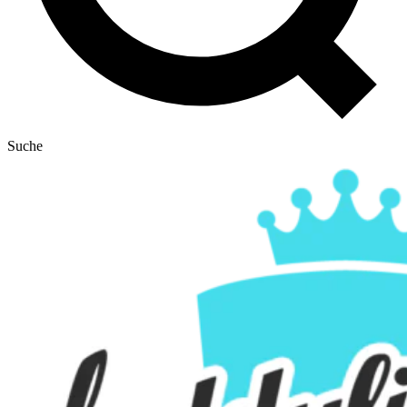
Suche