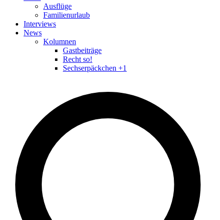
Ausflüge
Familienurlaub
Interviews
News
Kolumnen
Gastbeiträge
Recht so!
Sechserpäckchen +1