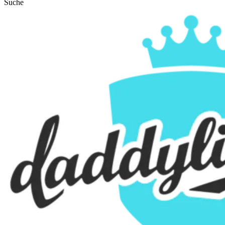
Suche