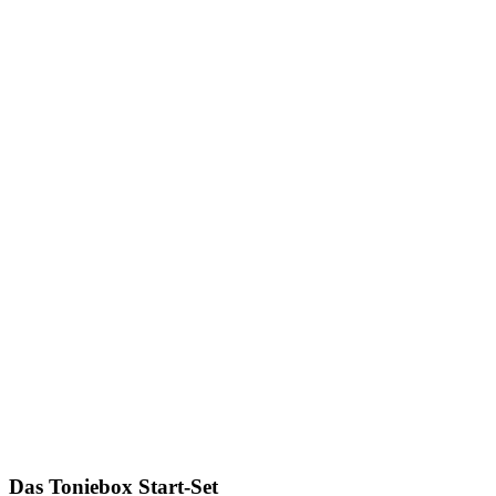
Das Toniebox Start-Set