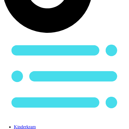
Kinderkram