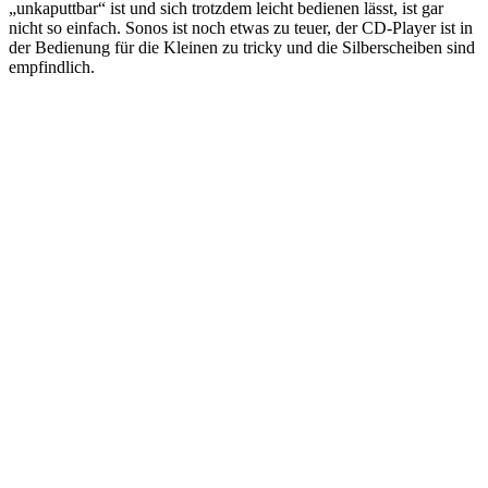
„unkaputtbar“ ist und sich trotzdem leicht bedienen lässt, ist gar
nicht so einfach. Sonos ist noch etwas zu teuer, der CD-Player ist in
der Bedienung für die Kleinen zu tricky und die Silberscheiben sind
empfindlich.