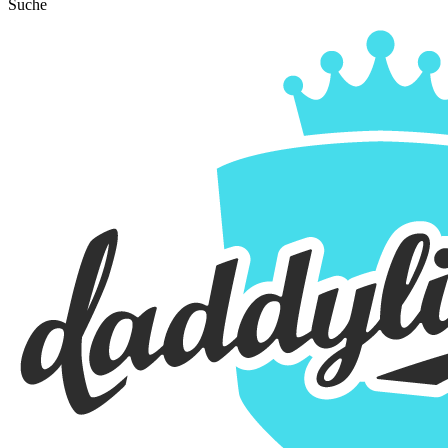
Suche