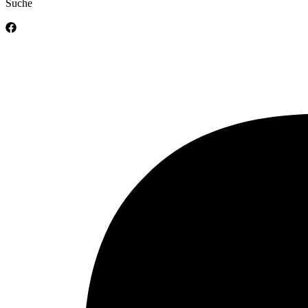
Suche