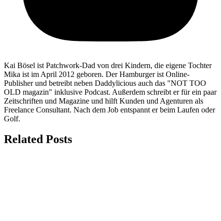
Kai Bösel ist Patchwork-Dad von drei Kindern, die eigene Tochter
Mika ist im April 2012 geboren. Der Hamburger ist Online-
Publisher und betreibt neben Daddylicious auch das "NOT TOO
OLD magazin" inklusive Podcast. Außerdem schreibt er für ein paar
Zeitschriften und Magazine und hilft Kunden und Agenturen als
Freelance Consultant. Nach dem Job entspannt er beim Laufen oder
Golf.
Related Posts