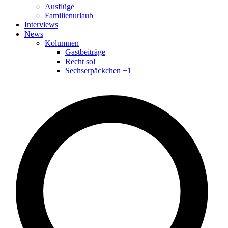
Ausflüge
Familienurlaub
Interviews
News
Kolumnen
Gastbeiträge
Recht so!
Sechserpäckchen +1