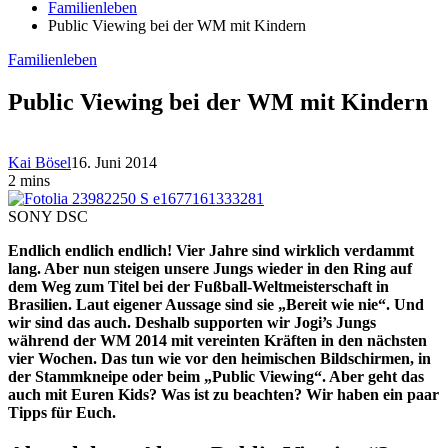
Familienleben
Public Viewing bei der WM mit Kindern
Familienleben
Public Viewing bei der WM mit Kindern
Kai Bösel
16. Juni 2014
2 mins
SONY DSC
Endlich endlich endlich! Vier Jahre sind wirklich verdammt
lang. Aber nun steigen unsere Jungs wieder in den Ring auf
dem Weg zum Titel bei der Fußball-Weltmeisterschaft in
Brasilien. Laut eigener Aussage sind sie „Bereit wie nie“. Und
wir sind das auch. Deshalb supporten wir Jogi’s Jungs
während der WM 2014 mit vereinten Kräften in den nächsten
vier Wochen. Das tun wie vor den heimischen Bildschirmen, in
der Stammkneipe oder beim „Public Viewing“. Aber geht das
auch mit Euren Kids? Was ist zu beachten? Wir haben ein paar
Tipps für Euch.