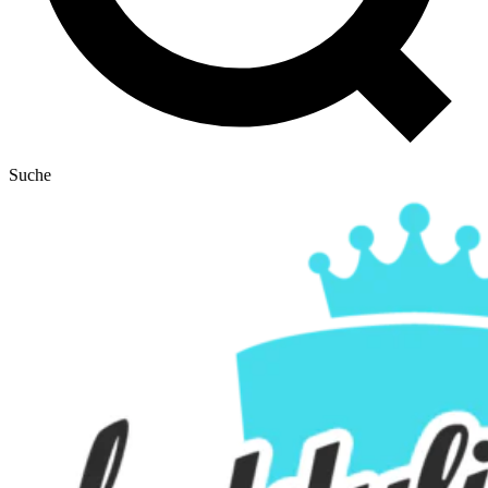
Suche