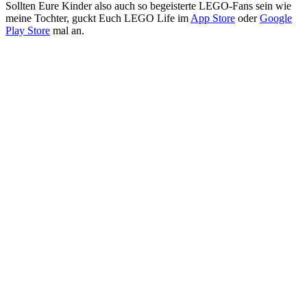
Sollten Eure Kinder also auch so begeisterte LEGO-Fans sein wie
meine Tochter, guckt Euch LEGO Life im
App Store
oder
Google
Play Store
mal an.