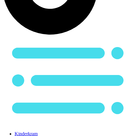
Kinderkram