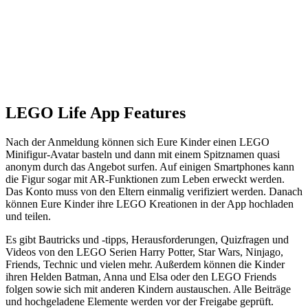
LEGO Life App Features
Nach der Anmeldung können sich Eure Kinder einen LEGO
Minifigur-Avatar basteln und dann mit einem Spitznamen quasi
anonym durch das Angebot surfen. Auf einigen Smartphones kann
die Figur sogar mit AR-Funktionen zum Leben erweckt werden.
Das Konto muss von den Eltern einmalig verifiziert werden. Danach
können Eure Kinder ihre LEGO Kreationen in der App hochladen
und teilen.
Es gibt Bautricks und -tipps, Herausforderungen, Quizfragen und
Videos von den LEGO Serien Harry Potter, Star Wars, Ninjago,
Friends, Technic und vielen mehr. Außerdem können die Kinder
ihren Helden Batman, Anna und Elsa oder den LEGO Friends
folgen sowie sich mit anderen Kindern austauschen. Alle Beiträge
und hochgeladene Elemente werden vor der Freigabe geprüft.