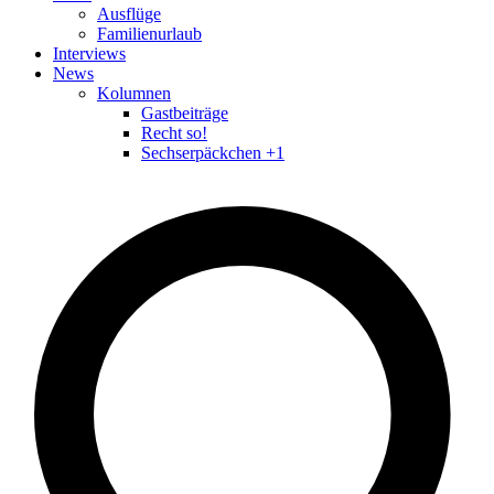
Ausflüge
Familienurlaub
Interviews
News
Kolumnen
Gastbeiträge
Recht so!
Sechserpäckchen +1