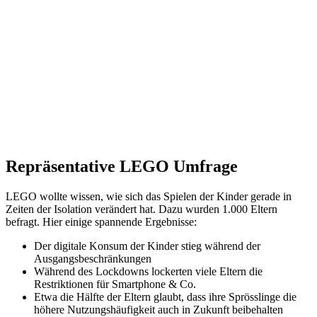
Repräsentative LEGO Umfrage
LEGO wollte wissen, wie sich das Spielen der Kinder gerade in
Zeiten der Isolation verändert hat. Dazu wurden 1.000 Eltern
befragt. Hier einige spannende Ergebnisse:
Der digitale Konsum der Kinder stieg während der
Ausgangsbeschränkungen
Während des Lockdowns lockerten viele Eltern die
Restriktionen für Smartphone & Co.
Etwa die Hälfte der Eltern glaubt, dass ihre Sprösslinge die
höhere Nutzungshäufigkeit auch in Zukunft beibehalten