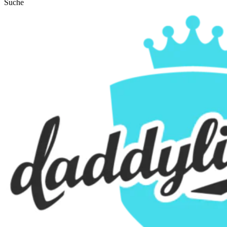
Suche