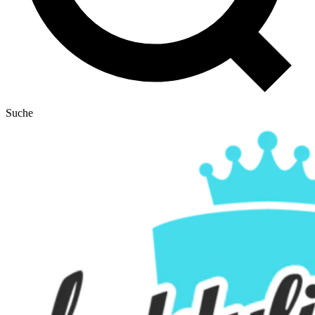
Suche