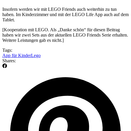
Insofern werden wir mit LEGO Friends auch weiterhin zu tun
haben. Im Kinderzimmer und mit der LEGO Life App auch auf dem
Tablet.
[Kooperation mit LEGO. Als „Danke schön“ für diesen Beitrag
haben wir zwei Sets aus der aktuellen LEGO Friends Serie erhalten.
Weitere Leistungen gab es nicht.]
Tags:
App für Kinder
Lego
Shares: