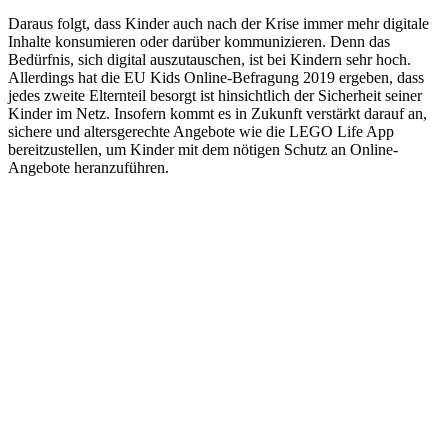
Daraus folgt, dass Kinder auch nach der Krise immer mehr digitale
Inhalte konsumieren oder darüber kommunizieren. Denn das
Bedürfnis, sich digital auszutauschen, ist bei Kindern sehr hoch.
Allerdings hat die EU Kids Online-Befragung 2019 ergeben, dass
jedes zweite Elternteil besorgt ist hinsichtlich der Sicherheit seiner
Kinder im Netz. Insofern kommt es in Zukunft verstärkt darauf an,
sichere und altersgerechte Angebote wie die LEGO Life App
bereitzustellen, um Kinder mit dem nötigen Schutz an Online-
Angebote heranzuführen.