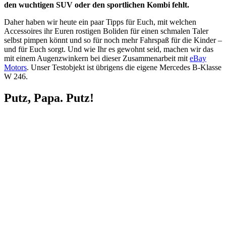
den wuchtigen SUV oder den sportlichen Kombi fehlt.
Daher haben wir heute ein paar Tipps für Euch, mit welchen
Accessoires ihr Euren rostigen Boliden für einen schmalen Taler
selbst pimpen könnt und so für noch mehr Fahrspaß für die Kinder –
und für Euch sorgt. Und wie Ihr es gewohnt seid, machen wir das
mit einem Augenzwinkern bei dieser Zusammenarbeit mit
eBay
Motors
. Unser Testobjekt ist übrigens die eigene Mercedes B-Klasse
W 246.
Putz, Papa. Putz!