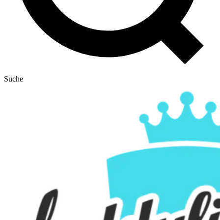
Suche