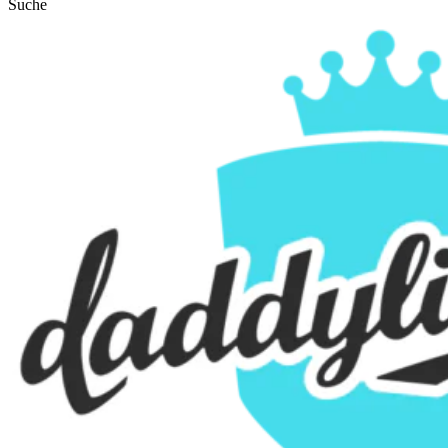
Suche