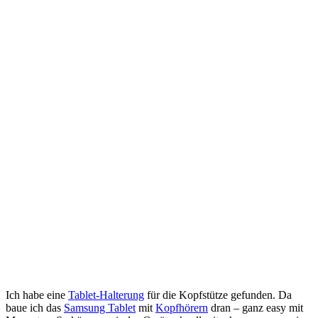
Ich habe eine
Tablet-Halterung
für die Kopfstütze gefunden. Da
baue ich das
Samsung Tablet
mit
Kopfhörern
dran – ganz easy mit