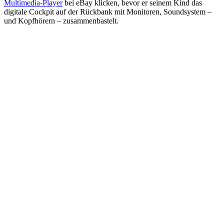
Multimedia-Player
bei eBay klicken, bevor er seinem Kind das
digitale Cockpit auf der Rückbank mit Monitoren, Soundsystem –
und Kopfhörern – zusammenbastelt.