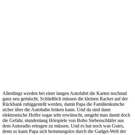
Allerdings werden bei einer langen Autofahrt die Karten nochmal
ganz neu gemischt. Schließlich müssen die kleinen Racker auf der
Rückbank ruhiggestellt werden, damit Papa die Familienkutsche
sicher über die Autobahn lenken kann. Und da sind dann
elektronische Helfer sogar sehr erwünscht, umgeht man damit doch
die Gefahr, stundenlang Hörspiele von Bobo Siebenschläfer aus
dem Autoradio ertragen zu müssen. Und es hat noch was Gutes,
denn so kann Papa sich hemmungslos durch die Gadget-Welt der