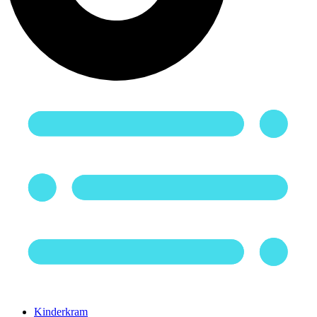
Kinderkram