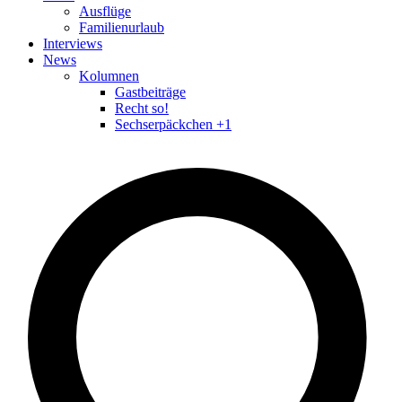
Ausflüge
Familienurlaub
Interviews
News
Kolumnen
Gastbeiträge
Recht so!
Sechserpäckchen +1